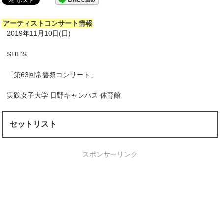
アーティストコンサート情報
2019年11月10日(日)
SHE’S
「第63回常磐祭コンサート」
実践女子大学 日野キャンパス 体育館
セットリスト
スポンサーリンク