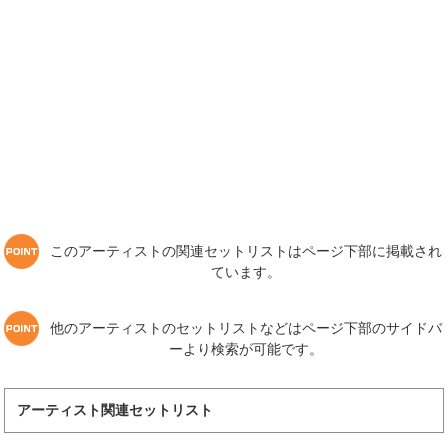
このアーティストの関連セットリストはページ下部に掲載され
ています。
他のアーティストのセットリストなどはページ下部のサイドバ
ーより検索が可能です。
アーティスト関連セットリスト