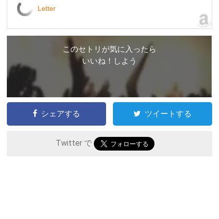
Letter
このセトリが気に入ったら
いいね！しよう
シェアする
ツイートする
Twitter で