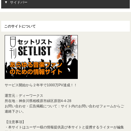
サイドバー
このサイトについて
サービス開始から２年半で1000万PV達成！！
運営元：ディーワークス
所在地：神奈川県相模原市緑区原宿4-4-28
お問い合わせ・広告掲載について：サイト内のお問い合わせフォームからご
連絡下さい。
【注意事項】
・本サイトはユーザー様の情報提供及び本サイトと提携するライターが編集