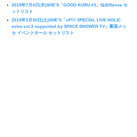
2019年7月4日(木)SHE’S「GOOD KURU.#3」仙台Rensa セ
ットリスト
2019年3月30日(土)SHE’S「uP!!! SPECIAL LIVE HOLIC
extra vol.3 supported by SPACE SHOWER TV」幕張メッ
セ イベントホール セットリスト