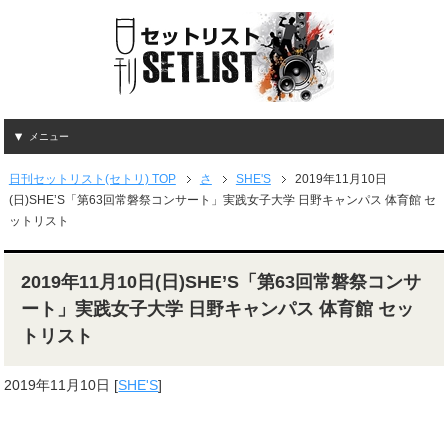
メニュー
日刊セットリスト(セトリ) TOP
さ
SHE'S
2019年11月10日
(日)SHE’S「第63回常磐祭コンサート」実践女子大学 日野キャンパス 体育館 セ
ットリスト
2019年11月10日(日)SHE’S「第63回常磐祭コンサ
ート」実践女子大学 日野キャンパス 体育館 セッ
トリスト
2019年11月10日
[
SHE'S
]