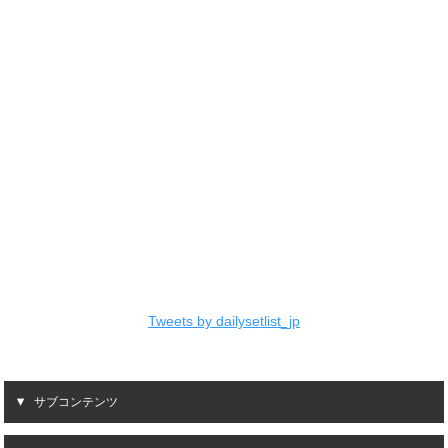
Tweets by dailysetlist_jp
サブコンテンツ