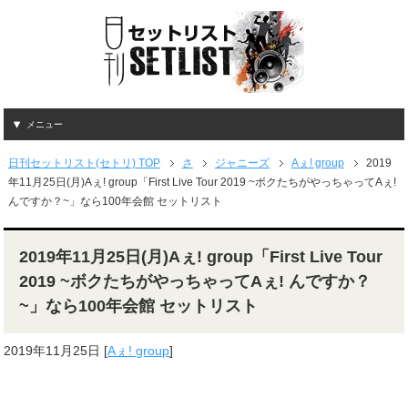
メニュー
日刊セットリスト(セトリ) TOP
さ
ジャニーズ
Aぇ! group
2019
年11月25日(月)Aぇ! group「First Live Tour 2019 ~ボクたちがやっちゃってAぇ!
んですか？~」なら100年会館 セットリスト
2019年11月25日(月)Aぇ! group「First Live Tour
2019 ~ボクたちがやっちゃってAぇ! んですか？
~」なら100年会館 セットリスト
2019年11月25日
[
Aぇ! group
]