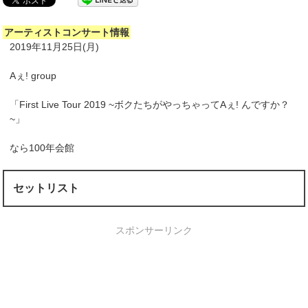
アーティストコンサート情報
2019年11月25日(月)
Aぇ! group
「First Live Tour 2019 ~ボクたちがやっちゃってAぇ! んですか？
~」
なら100年会館
セットリスト
スポンサーリンク