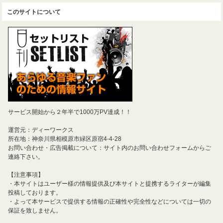
このサイトについて
サービス開始から２年半で1000万PV達成！！
運営元：ディーワークス
所在地：神奈川県相模原市緑区原宿4-4-28
お問い合わせ・広告掲載について：サイト内のお問い合わせフォームからご
連絡下さい。
【注意事項】
・本サイトはユーザー様の情報提供及び本サイトと提携するライターが編集
投稿しております。
・よって本サービスで提供する情報の正確性や完全性などについては一切の
保証を致しません。