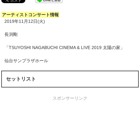
アーティストコンサート情報
2019年11月12日(火)
長渕剛
「TSUYOSHI NAGABUCHI CINEMA & LIVE 2019 太陽の家」
仙台サンプラザホール
セットリスト
スポンサーリンク