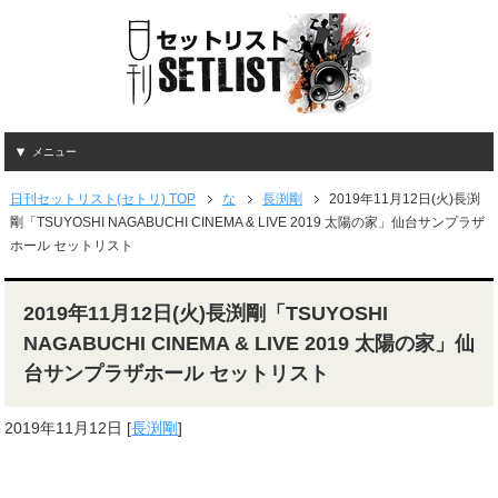
メニュー
日刊セットリスト(セトリ) TOP
な
長渕剛
2019年11月12日(火)長渕
剛「TSUYOSHI NAGABUCHI CINEMA & LIVE 2019 太陽の家」仙台サンプラザ
ホール セットリスト
2019年11月12日(火)長渕剛「TSUYOSHI
NAGABUCHI CINEMA & LIVE 2019 太陽の家」仙
台サンプラザホール セットリスト
2019年11月12日
[
長渕剛
]