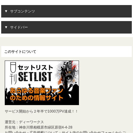
サブコンテンツ
サイドバー
このサイトについて
サービス開始から２年半で1000万PV達成！！
運営元：ディーワークス
所在地：神奈川県相模原市緑区原宿4-4-28
お問い合わせ・広告掲載について：サイト内のお問い合わせフォームからご