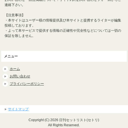
連絡下さい。
【注意事項】
・本サイトはユーザー様の情報提供及び本サイトと提携するライターが編集
投稿しております。
・よって本サービスで提供する情報の正確性や完全性などについては一切の
保証を致しません。
メニュー
ホーム
お問い合わせ
プライバシーポリシー
サイトマップ
Copyright (C) 2026 日刊セットリスト(セトリ)
All Rights Reserved.