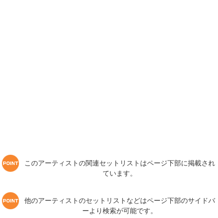
このアーティストの関連セットリストはページ下部に掲載され
ています。
他のアーティストのセットリストなどはページ下部のサイドバ
ーより検索が可能です。