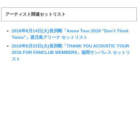
アーティスト関連セットリスト
2018年8月14日(火)長渕剛「Arena Tour 2018 “Don’t Think
Twice”」鹿児島アリーナ セットリスト
2016年8月23日(火)長渕剛「THANK YOU ACOUSTIC TOUR
2016 FOR FANCLUB MEMBERS」福岡サンパレス セットリ
スト