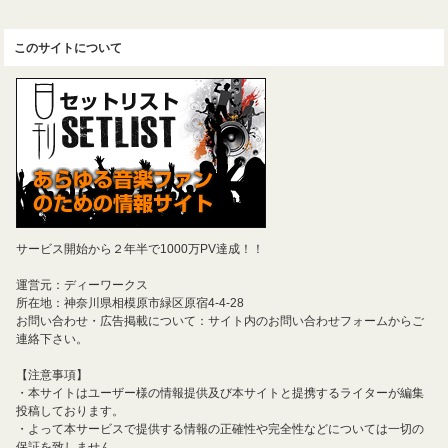
このサイトについて
サービス開始から２年半で1000万PV達成！！
運営元：ディーワークス
所在地：神奈川県相模原市緑区原宿4-4-28
お問い合わせ・広告掲載について：サイト内のお問い合わせフォームからご
連絡下さい。
【注意事項】
・本サイトはユーザー様の情報提供及び本サイトと提携するライターが編集
投稿しております。
・よって本サービスで提供する情報の正確性や完全性などについては一切の
保証を致しません。