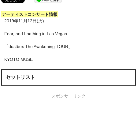
アーティストコンサート情報
2019年11月12日(火)
Fear, and Loathing in Las Vegas
「dustbox The Awakening TOUR」
KYOTO MUSE
セットリスト
スポンサーリンク