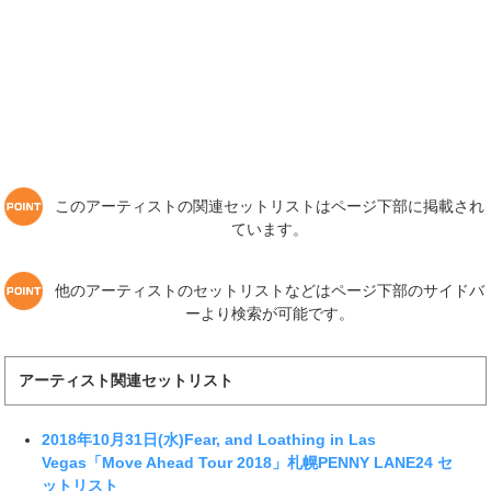
このアーティストの関連セットリストはページ下部に掲載され
ています。
他のアーティストのセットリストなどはページ下部のサイドバ
ーより検索が可能です。
アーティスト関連セットリスト
2018年10月31日(水)Fear, and Loathing in Las
Vegas「Move Ahead Tour 2018」札幌PENNY LANE24 セ
ットリスト