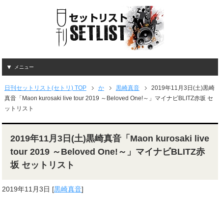
メニュー
日刊セットリスト(セトリ) TOP
か
黒崎真音
2019年11月3日(土)黒崎
真音「Maon kurosaki live tour 2019 ～Beloved One!～」マイナビBLITZ赤坂 セ
ットリスト
2019年11月3日(土)黒崎真音「Maon kurosaki live
tour 2019 ～Beloved One!～」マイナビBLITZ赤
坂 セットリスト
2019年11月3日
[
黒崎真音
]