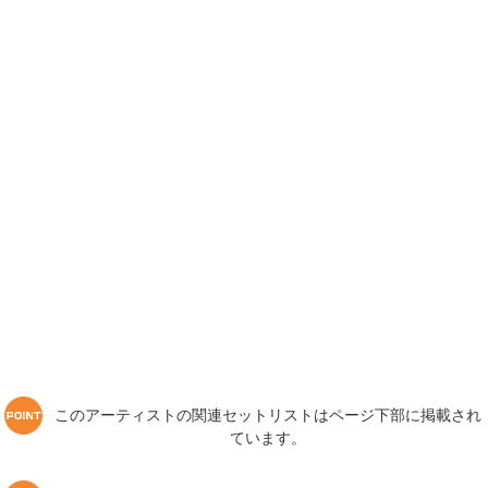
このアーティストの関連セットリストはページ下部に掲載され
ています。