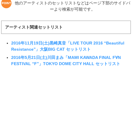
他のアーティストのセットリストなどはページ下部のサイドバ
ーより検索が可能です。
アーティスト関連セットリスト
2016年11月19日(土)黒崎真音「LIVE TOUR 2016 “Beautiful
Resistance”」大阪BIG CAT セットリスト
2016年5月21日(土)川田まみ「MAMI KAWADA FINAL F∀N
FESTIVAL “F”」TOKYO DOME CITY HALL セットリスト