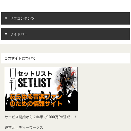
サブコンテンツ
サイドバー
このサイトについて
サービス開始から２年半で1000万PV達成！！
運営元：ディーワークス