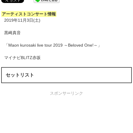
アーティストコンサート情報
2019年11月3日(土)
黒崎真音
「Maon kurosaki live tour 2019 ～Beloved One!～」
マイナビBLITZ赤坂
セットリスト
スポンサーリンク