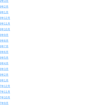
19年3月
19年2月
19年1月
18年12月
18年11月
18年10月
18年9月
18年8月
18年7月
18年6月
18年5月
18年4月
18年3月
18年2月
18年1月
17年12月
17年11月
17年10月
17年9月