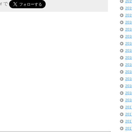
20
er で
20
20
20
20
20
20
20
20
20
20
20
20
20
20
20
20
20
20