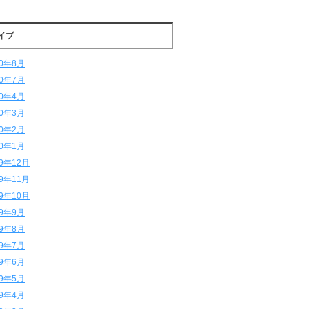
イブ
20年8月
20年7月
20年4月
20年3月
20年2月
20年1月
19年12月
19年11月
19年10月
19年9月
19年8月
19年7月
19年6月
19年5月
19年4月