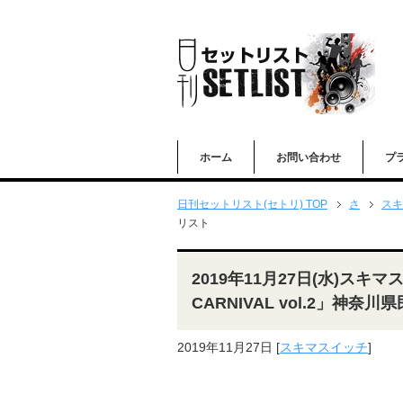
ホーム
お問い合わせ
プ
日刊セットリスト(セトリ) TOP
さ
スキ
リスト
2019年11月27日(水)スキマス
CARNIVAL vol.2」神奈
2019年11月27日
[
スキマスイッチ
]