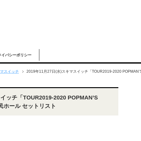
ライバシーポリシー
マスイッチ
2019年11月27日(水)スキマスイッチ「TOUR2019-2020 POPMAN’
イッチ「TOUR2019-2020 POPMAN’S
川県民ホール セットリスト