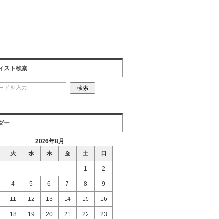
ィスト検索
ダー
2026年8月
火
水
木
金
土
日
1
2
4
5
6
7
8
9
11
12
13
14
15
16
18
19
20
21
22
23