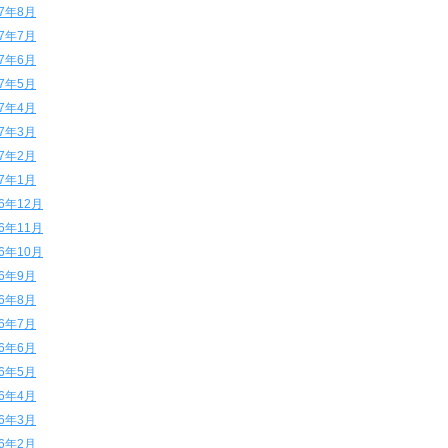
17年8月
17年7月
17年6月
17年5月
17年4月
17年3月
17年2月
17年1月
16年12月
16年11月
16年10月
16年9月
16年8月
16年7月
16年6月
16年5月
16年4月
16年3月
16年2月