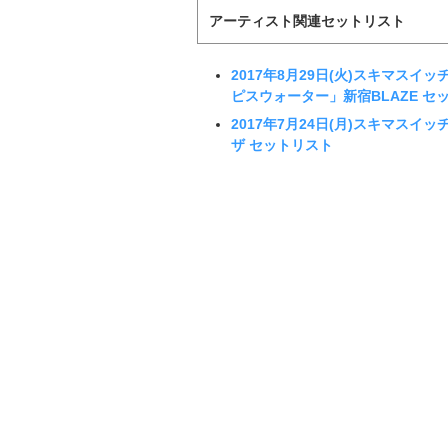
アーティスト関連セットリスト
2017年8月29日(火)スキマスイッチ「Sp
ピスウォーター」新宿BLAZE セ
2017年7月24日(月)スキマスイッチ「TO
ザ セットリスト