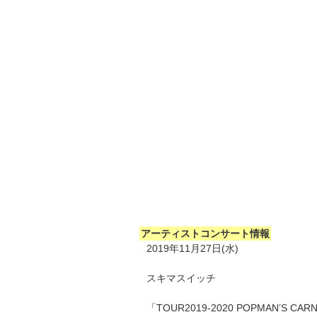
アーティストコンサート情報
2019年11月27日(水)
スキマスイッチ
「TOUR2019-2020 POPMAN’S CARNI