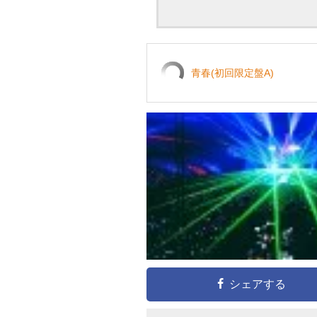
青春(初回限定盤A)
シェアする