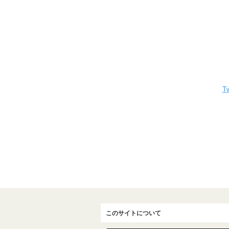
Tw
このサイトについて