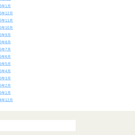
16年1月
15年12月
15年11月
15年10月
15年9月
15年8月
15年7月
15年6月
15年5月
15年4月
15年3月
15年2月
15年1月
14年12月