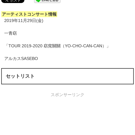
アーティストコンサート情報
2019年11月29日(金)
一青窈
「TOUR 2019-2020 窈窕關關（YO-CHO-CAN-CAN）」
アルカスSASEBO
セットリスト
スポンサーリンク