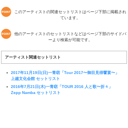
このアーティストの関連セットリストはページ下部に掲載され
ています。
他のアーティストのセットリストなどはページ下部のサイドバ
ーより検索が可能です。
アーティスト関連セットリスト
2017年11月19日(日)一青窈「Tour 2017〜御目見得饗宴〜」
上越文化会館 セットリスト
2016年7月21日(木)一青窈「TOUR 2016 人と歌〜折々」
Zepp Namba セットリスト