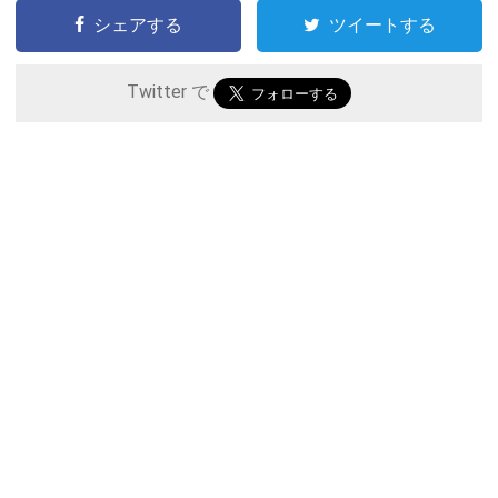
シェアする
ツイートする
Twitter で