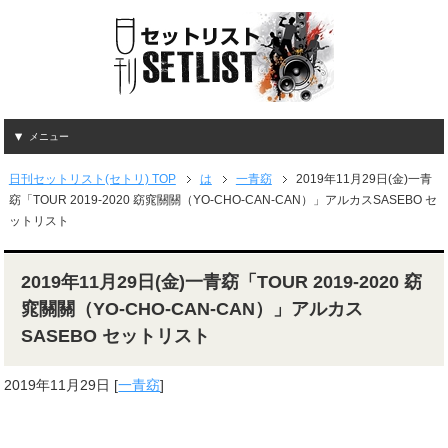
メニュー
日刊セットリスト(セトリ) TOP
は
一青窈
2019年11月29日(金)一青
窈「TOUR 2019-2020 窈窕關關（YO-CHO-CAN-CAN）」アルカスSASEBO セ
ットリスト
2019年11月29日(金)一青窈「TOUR 2019-2020 窈
窕關關（YO-CHO-CAN-CAN）」アルカス
SASEBO セットリスト
2019年11月29日
[
一青窈
]