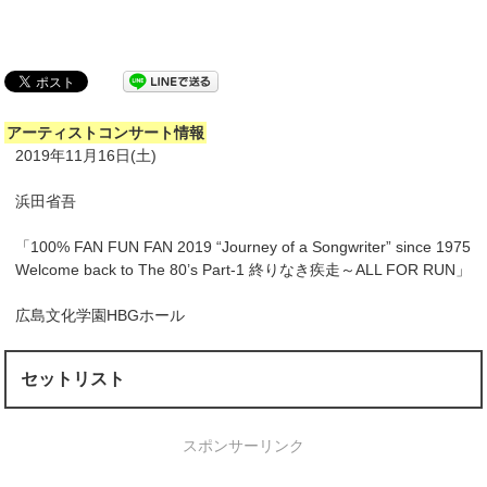
アーティストコンサート情報
2019年11月16日(土)
浜田省吾
「100% FAN FUN FAN 2019 “Journey of a Songwriter” since 1975
Welcome back to The 80’s Part-1 終りなき疾走～ALL FOR RUN」
広島文化学園HBGホール
セットリスト
スポンサーリンク