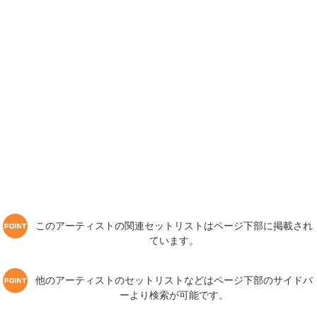
このアーティストの関連セットリストはページ下部に掲載され
ています。
他のアーティストのセットリストなどはページ下部のサイドバ
ーより検索が可能です。