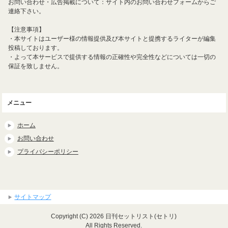
お問い合わせ・広告掲載について：サイト内のお問い合わせフォームからご
連絡下さい。
【注意事項】
・本サイトはユーザー様の情報提供及び本サイトと提携するライターが編集
投稿しております。
・よって本サービスで提供する情報の正確性や完全性などについては一切の
保証を致しません。
メニュー
ホーム
お問い合わせ
プライバシーポリシー
サイトマップ
Copyright (C) 2026 日刊セットリスト(セトリ)
All Rights Reserved.