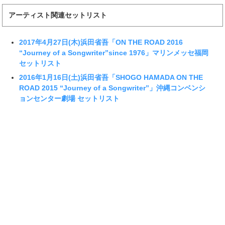
アーティスト関連セットリスト
2017年4月27日(木)浜田省吾「ON THE ROAD 2016
“Journey of a Songwriter”since 1976」マリンメッセ福岡
セットリスト
2016年1月16日(土)浜田省吾「SHOGO HAMADA ON THE
ROAD 2015 “Journey of a Songwriter”」沖縄コンベンシ
ョンセンター劇場 セットリスト