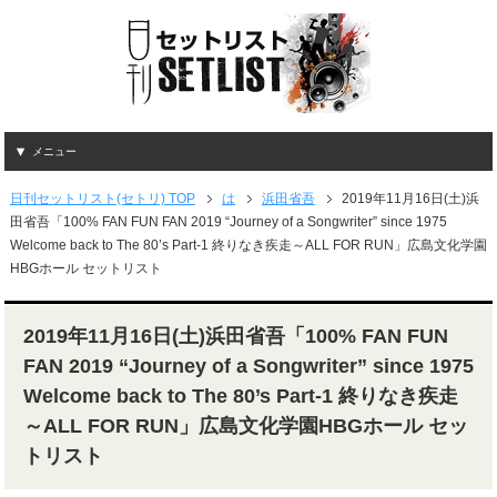
メニュー
日刊セットリスト(セトリ) TOP
は
浜田省吾
2019年11月16日(土)浜
田省吾「100% FAN FUN FAN 2019 “Journey of a Songwriter” since 1975
Welcome back to The 80’s Part-1 終りなき疾走～ALL FOR RUN」広島文化学園
HBGホール セットリスト
2019年11月16日(土)浜田省吾「100% FAN FUN
FAN 2019 “Journey of a Songwriter” since 1975
Welcome back to The 80’s Part-1 終りなき疾走
～ALL FOR RUN」広島文化学園HBGホール セッ
トリスト