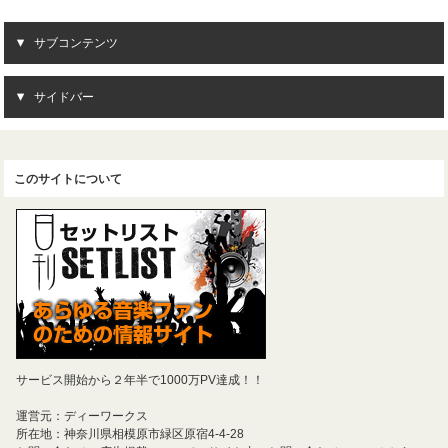
サブコンテンツ
サイドバー
このサイトについて
サービス開始から２年半で1000万PV達成！！
運営元：ディーワークス
所在地：神奈川県相模原市緑区原宿4-4-28