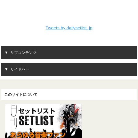
Tweets by dailysetlist_jp
サブコンテンツ
サイドバー
このサイトについて