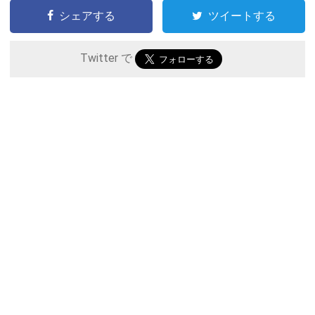
シェアする
ツイートする
Twitter で