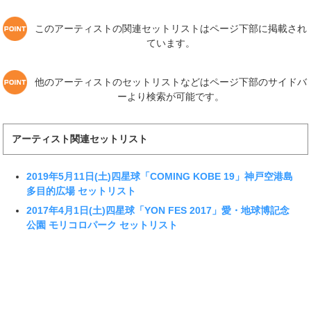
このアーティストの関連セットリストはページ下部に掲載され
ています。
他のアーティストのセットリストなどはページ下部のサイドバ
ーより検索が可能です。
アーティスト関連セットリスト
2019年5月11日(土)四星球「COMING KOBE 19」神戸空港島
多目的広場 セットリスト
2017年4月1日(土)四星球「YON FES 2017」愛・地球博記念
公園 モリコロパーク セットリスト