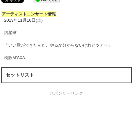
アーティストコンサート情報
2019年11月16日(土)
四星球
「いい歌ができたんだ、やるか分からないけれどツアー」
松阪M’AXA
セットリスト
スポンサーリンク