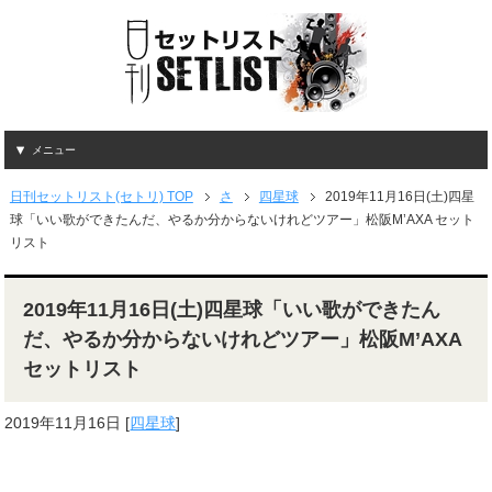
メニュー
日刊セットリスト(セトリ) TOP
さ
四星球
2019年11月16日(土)四星
球「いい歌ができたんだ、やるか分からないけれどツアー」松阪M’AXA セット
リスト
2019年11月16日(土)四星球「いい歌ができたん
だ、やるか分からないけれどツアー」松阪M’AXA
セットリスト
2019年11月16日
[
四星球
]