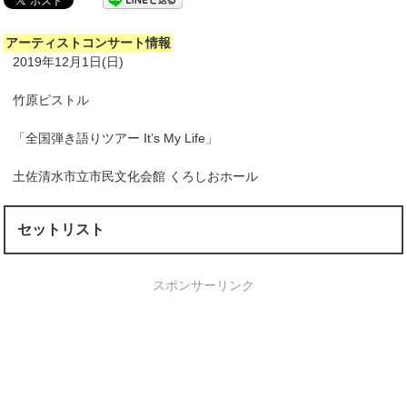
アーティストコンサート情報
2019年12月1日(日)
竹原ピストル
「全国弾き語りツアー It’s My Life」
土佐清水市立市民文化会館 くろしおホール
セットリスト
スポンサーリンク