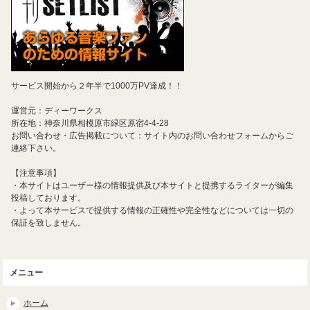
サービス開始から２年半で1000万PV達成！！
運営元：ディーワークス
所在地：神奈川県相模原市緑区原宿4-4-28
お問い合わせ・広告掲載について：サイト内のお問い合わせフォームからご
連絡下さい。
【注意事項】
・本サイトはユーザー様の情報提供及び本サイトと提携するライターが編集
投稿しております。
・よって本サービスで提供する情報の正確性や完全性などについては一切の
保証を致しません。
メニュー
ホーム