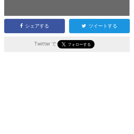
シェアする
ツイートする
Twitter で