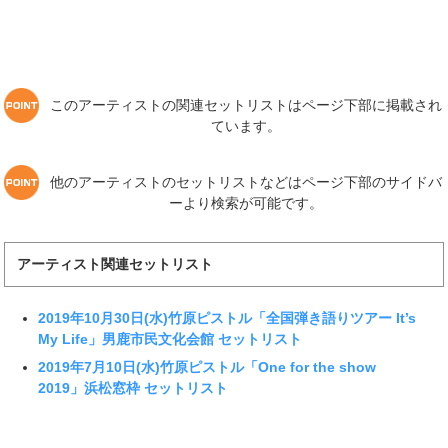
このアーティストの関連セットリストはページ下部に掲載され
ています。
他のアーティストのセットリストなどはページ下部のサイドバ
ーより検索が可能です。
アーティスト関連セットリスト
2019年10月30日(水)竹原ピストル「全国弾き語りツアー It’s
My Life」男鹿市民文化会館 セットリスト
2019年7月10日(水)竹原ピストル「One for the show
2019」浜松窓枠 セットリスト