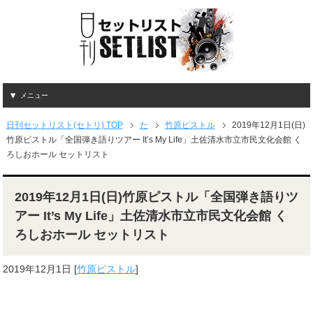
メニュー
日刊セットリスト(セトリ) TOP
た
竹原ピストル
2019年12月1日(日)
竹原ピストル「全国弾き語りツアー It’s My Life」土佐清水市立市民文化会館 く
ろしおホール セットリスト
2019年12月1日(日)竹原ピストル「全国弾き語りツ
アー It’s My Life」土佐清水市立市民文化会館 く
ろしおホール セットリスト
2019年12月1日
[
竹原ピストル
]