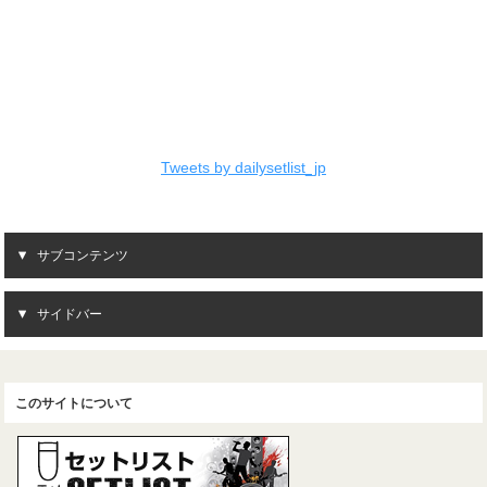
Tweets by dailysetlist_jp
サブコンテンツ
サイドバー
このサイトについて