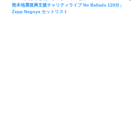
熊本地震復興支援チャリティライブ No Ballads 120分」
Zepp Nagoya セットリスト