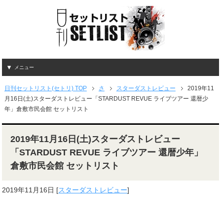
メニュー
日刊セットリスト(セトリ) TOP
さ
スターダストレビュー
2019年11
月16日(土)スターダストレビュー「STARDUST REVUE ライブツアー 還暦少
年」倉敷市民会館 セットリスト
2019年11月16日(土)スターダストレビュー
「STARDUST REVUE ライブツアー 還暦少年」
倉敷市民会館 セットリスト
2019年11月16日
[
スターダストレビュー
]