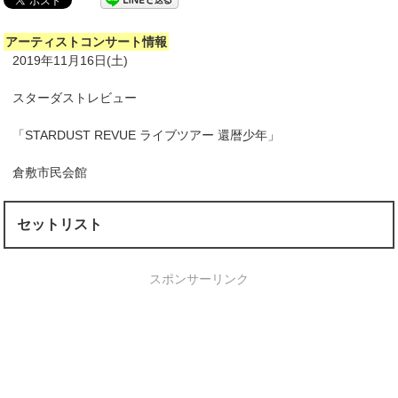
アーティストコンサート情報
2019年11月16日(土)
スターダストレビュー
「STARDUST REVUE ライブツアー 還暦少年」
倉敷市民会館
セットリスト
スポンサーリンク