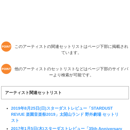
このアーティストの関連セットリストはページ下部に掲載され
ています。
他のアーティストのセットリストなどはページ下部のサイドバ
ーより検索が可能です。
アーティスト関連セットリスト
2019年8月25日(日)スターダストレビュー「STARDUST
REVUE 楽園音楽祭2019」太閤山ランド 野外劇場 セットリ
スト
2017年1月5日(木)スターダストレビュー「35th Anniversary