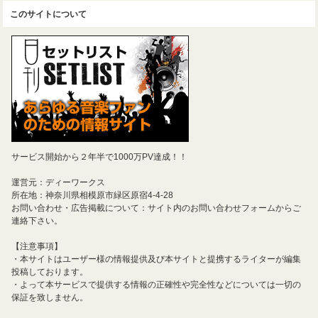
このサイトについて
サービス開始から２年半で1000万PV達成！！
運営元：ディーワークス
所在地：神奈川県相模原市緑区原宿4-4-28
お問い合わせ・広告掲載について：サイト内のお問い合わせフォームからご
連絡下さい。
【注意事項】
・本サイトはユーザー様の情報提供及び本サイトと提携するライターが編集
投稿しております。
・よって本サービスで提供する情報の正確性や完全性などについては一切の
保証を致しません。