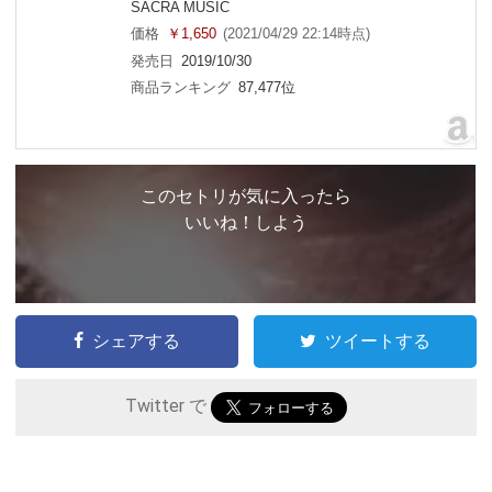
SACRA MUSIC
価格
￥1,650
(2021/04/29 22:14時点)
発売日
2019/10/30
商品ランキング
87,477位
このセトリが気に入ったら
いいね！しよう
シェアする
ツイートする
Twitter で