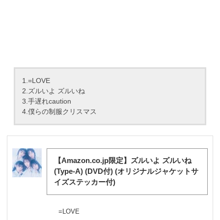
1.=LOVE
2.ズルいよ ズルいね
3.手遅れcaution
4.僕らの制服クリスマス
【Amazon.co.jp限定】ズルいよ ズルいね
(Type-A) (DVD付) (オリジナルジャケットサ
イズステッカー付)
=LOVE