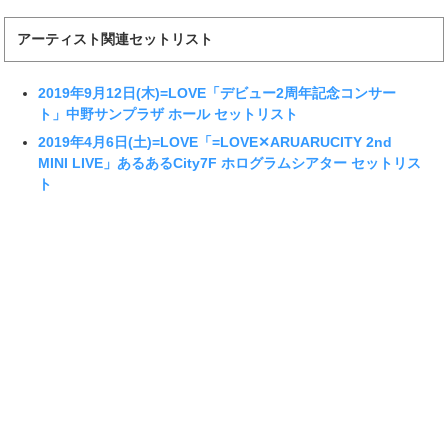
アーティスト関連セットリスト
2019年9月12日(木)=LOVE「デビュー2周年記念コンサー
ト」中野サンプラザ ホール セットリスト
2019年4月6日(土)=LOVE「=LOVE✕ARUARUCITY 2nd
MINI LIVE」あるあるCity7F ホログラムシアター セットリス
ト