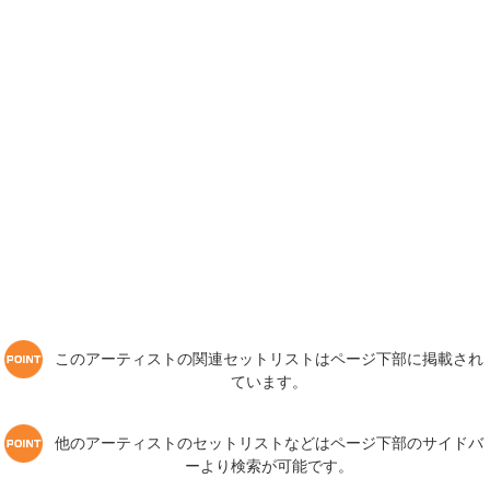
このアーティストの関連セットリストはページ下部に掲載され
ています。
他のアーティストのセットリストなどはページ下部のサイドバ
ーより検索が可能です。