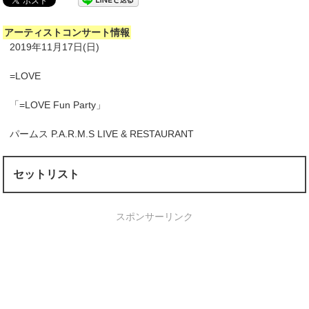
アーティストコンサート情報
2019年11月17日(日)
=LOVE
「=LOVE Fun Party」
パームス P.A.R.M.S LIVE & RESTAURANT
セットリスト
スポンサーリンク