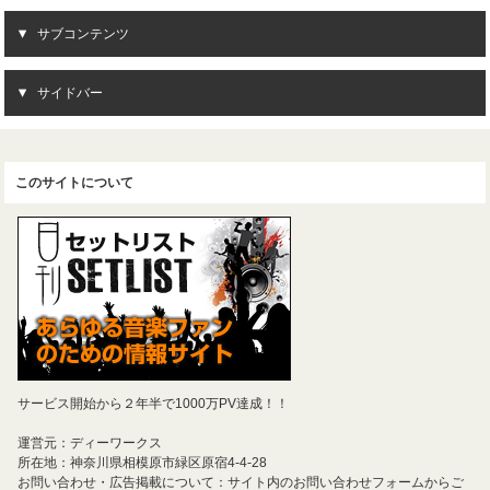
サブコンテンツ
サイドバー
このサイトについて
サービス開始から２年半で1000万PV達成！！
運営元：ディーワークス
所在地：神奈川県相模原市緑区原宿4-4-28
お問い合わせ・広告掲載について：サイト内のお問い合わせフォームからご