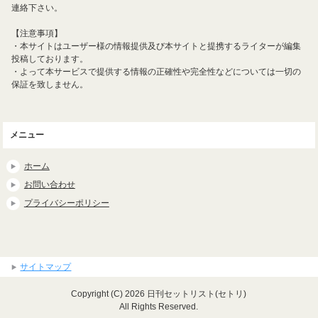
連絡下さい。
【注意事項】
・本サイトはユーザー様の情報提供及び本サイトと提携するライターが編集
投稿しております。
・よって本サービスで提供する情報の正確性や完全性などについては一切の
保証を致しません。
メニュー
ホーム
お問い合わせ
プライバシーポリシー
サイトマップ
Copyright (C) 2026 日刊セットリスト(セトリ)
All Rights Reserved.