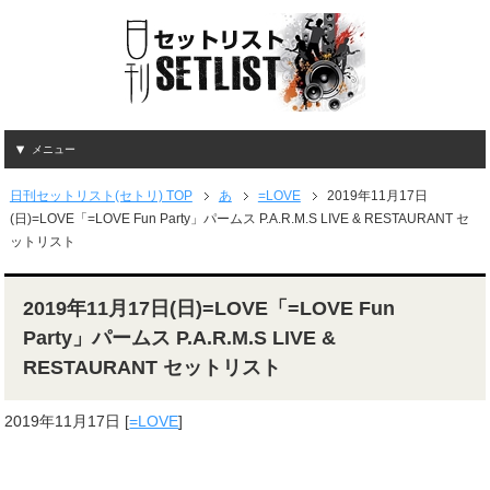
メニュー
日刊セットリスト(セトリ) TOP
あ
=LOVE
2019年11月17日
(日)=LOVE「=LOVE Fun Party」パームス P.A.R.M.S LIVE & RESTAURANT セ
ットリスト
2019年11月17日(日)=LOVE「=LOVE Fun
Party」パームス P.A.R.M.S LIVE &
RESTAURANT セットリスト
2019年11月17日
[
=LOVE
]