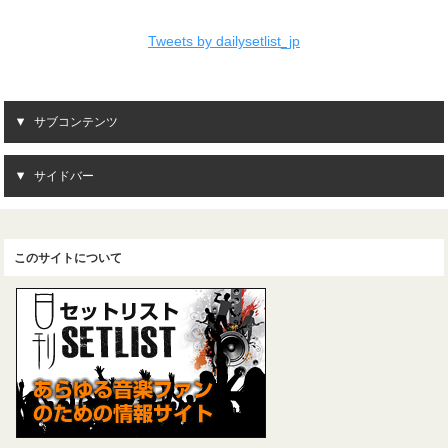
Tweets by dailysetlist_jp
サブコンテンツ
サイドバー
このサイトについて