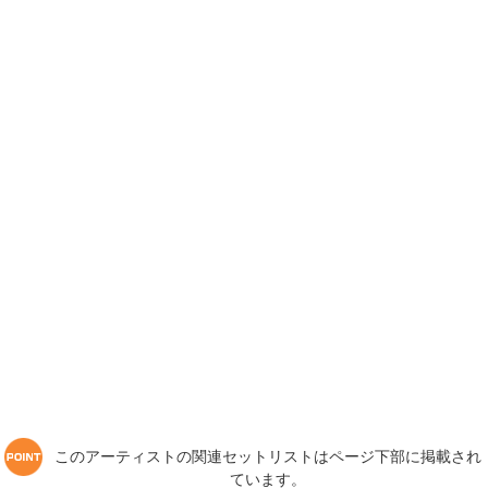
このアーティストの関連セットリストはページ下部に掲載され
ています。