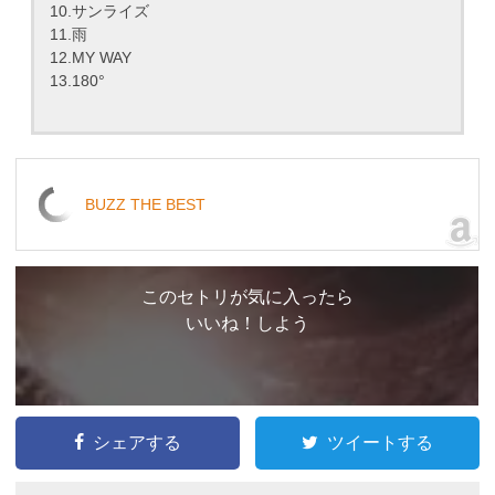
10.サンライズ
11.雨
12.MY WAY
13.180°
BUZZ THE BEST
このセトリが気に入ったら
いいね！しよう
シェアする
ツイートする