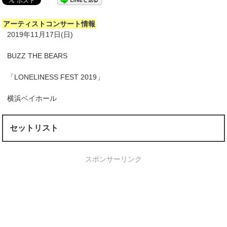
アーティストコンサート情報
2019年11月17日(日)
BUZZ THE BEARS
「LONELINESS FEST 2019」
横浜ベイホール
セットリスト
スポンサーリンク