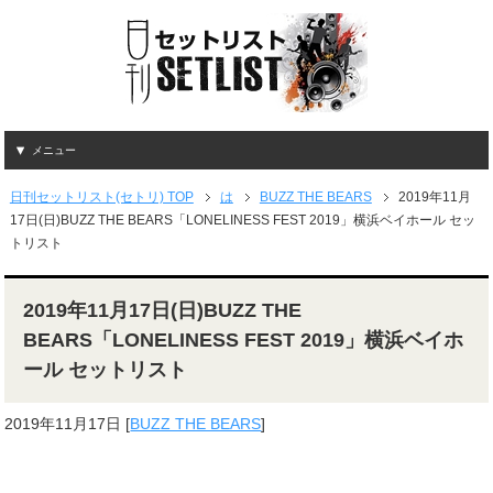
メニュー
日刊セットリスト(セトリ) TOP
は
BUZZ THE BEARS
2019年11月
17日(日)BUZZ THE BEARS「LONELINESS FEST 2019」横浜ベイホール セッ
トリスト
2019年11月17日(日)BUZZ THE
BEARS「LONELINESS FEST 2019」横浜ベイホ
ール セットリスト
2019年11月17日
[
BUZZ THE BEARS
]