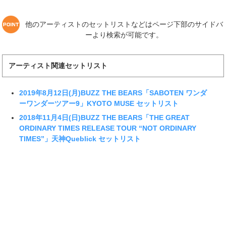
他のアーティストのセットリストなどはページ下部のサイドバ
ーより検索が可能です。
アーティスト関連セットリスト
2019年8月12日(月)BUZZ THE BEARS「SABOTEN ワンダ
ーワンダーツアー9」KYOTO MUSE セットリスト
2018年11月4日(日)BUZZ THE BEARS「THE GREAT
ORDINARY TIMES RELEASE TOUR “NOT ORDINARY
TIMES”」天神Queblick セットリスト