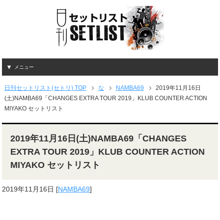
メニュー
日刊セットリスト(セトリ) TOP
な
NAMBA69
2019年11月16日
(土)NAMBA69「CHANGES EXTRA TOUR 2019」KLUB COUNTER ACTION
MIYAKO セットリスト
2019年11月16日(土)NAMBA69「CHANGES
EXTRA TOUR 2019」KLUB COUNTER ACTION
MIYAKO セットリスト
2019年11月16日
[
NAMBA69
]