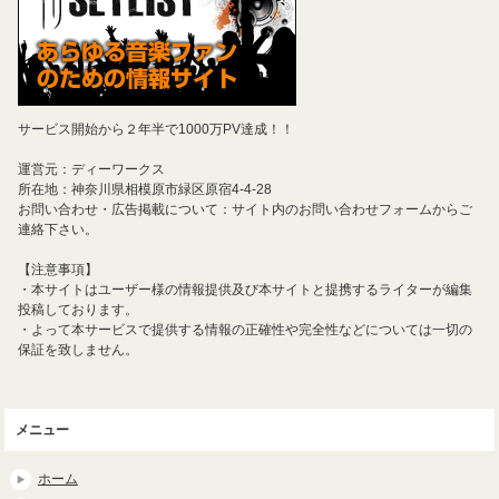
サービス開始から２年半で1000万PV達成！！
運営元：ディーワークス
所在地：神奈川県相模原市緑区原宿4-4-28
お問い合わせ・広告掲載について：サイト内のお問い合わせフォームからご
連絡下さい。
【注意事項】
・本サイトはユーザー様の情報提供及び本サイトと提携するライターが編集
投稿しております。
・よって本サービスで提供する情報の正確性や完全性などについては一切の
保証を致しません。
メニュー
ホーム