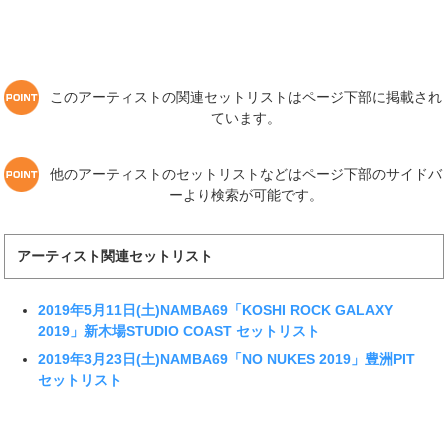
このアーティストの関連セットリストはページ下部に掲載され
ています。
他のアーティストのセットリストなどはページ下部のサイドバ
ーより検索が可能です。
アーティスト関連セットリスト
2019年5月11日(土)NAMBA69「KOSHI ROCK GALAXY
2019」新木場STUDIO COAST セットリスト
2019年3月23日(土)NAMBA69「NO NUKES 2019」豊洲PIT
セットリスト