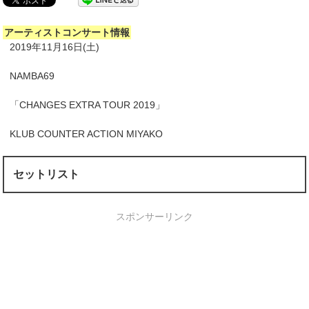
アーティストコンサート情報
2019年11月16日(土)
NAMBA69
「CHANGES EXTRA TOUR 2019」
KLUB COUNTER ACTION MIYAKO
セットリスト
スポンサーリンク