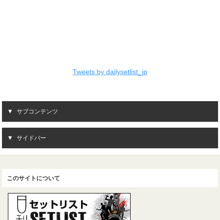
Tweets by dailysetlist_jp
サブコンテンツ
サイドバー
このサイトについて