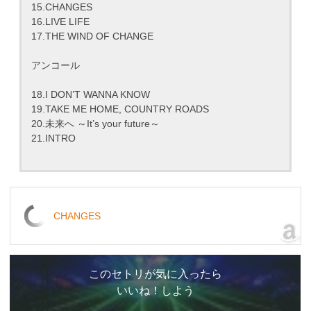
15.CHANGES
16.LIVE LIFE
17.THE WIND OF CHANGE
アンコール
18.I DON’T WANNA KNOW
19.TAKE ME HOME, COUNTRY ROADS
20.未来へ ～It’s your future～
21.INTRO
CHANGES
このセトリが気に入ったら
いいね！しよう