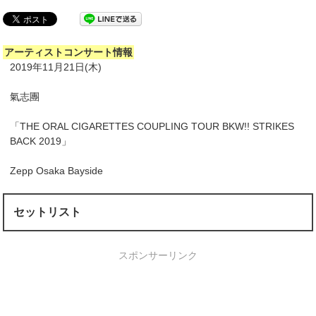
アーティストコンサート情報
2019年11月21日(木)
氣志團
「THE ORAL CIGARETTES COUPLING TOUR BKW!! STRIKES
BACK 2019」
Zepp Osaka Bayside
セットリスト
スポンサーリンク