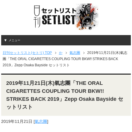
メニュー
日刊セットリスト(セトリ) TOP
か
氣志團
2019年11月21日(木)氣志
團「THE ORAL CIGARETTES COUPLING TOUR BKW!! STRIKES BACK
2019」Zepp Osaka Bayside セットリスト
2019年11月21日(木)氣志團「THE ORAL
CIGARETTES COUPLING TOUR BKW!!
STRIKES BACK 2019」Zepp Osaka Bayside セ
ットリスト
2019年11月21日
[
氣志團
]