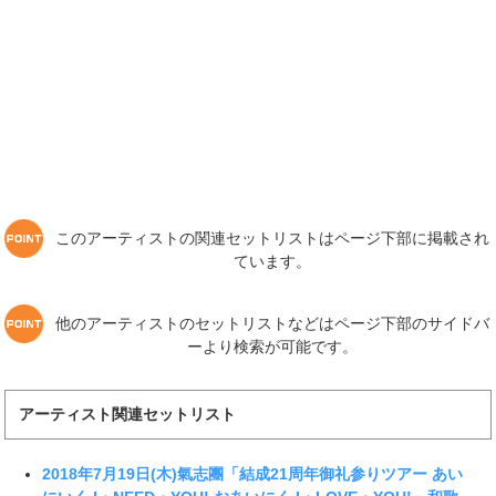
このアーティストの関連セットリストはページ下部に掲載され
ています。
他のアーティストのセットリストなどはページ下部のサイドバ
ーより検索が可能です。
アーティスト関連セットリスト
2018年7月19日(木)氣志團「結成21周年御礼参りツアー あい