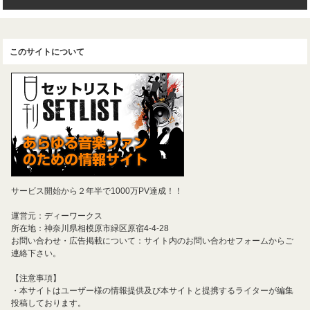
このサイトについて
サービス開始から２年半で1000万PV達成！！
運営元：ディーワークス
所在地：神奈川県相模原市緑区原宿4-4-28
お問い合わせ・広告掲載について：サイト内のお問い合わせフォームからご
連絡下さい。
【注意事項】
・本サイトはユーザー様の情報提供及び本サイトと提携するライターが編集
投稿しております。