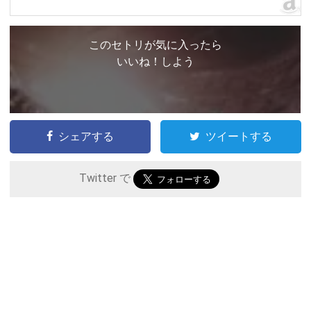
このセトリが気に入ったら
いいね！しよう
シェアする
ツイートする
Twitter で