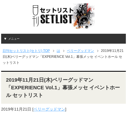
メニュー
日刊セットリスト(セトリ) TOP
は
ベリーグッドマン
2019年11月21
日(木)ベリーグッドマン「EXPERIENCE Vol.1」幕張メッセ イベントホール セ
ットリスト
2019年11月21日(木)ベリーグッドマン
「EXPERIENCE Vol.1」幕張メッセ イベントホー
ル セットリスト
2019年11月21日
[
ベリーグッドマン
]