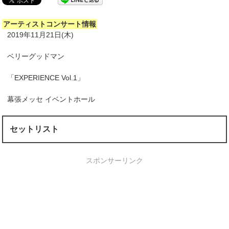
アーティストコンサート情報
2019年11月21日(木)
ベリーグッドマン
「EXPERIENCE Vol.1」
幕張メッセ イベントホール
セットリスト
スポンサーリンク