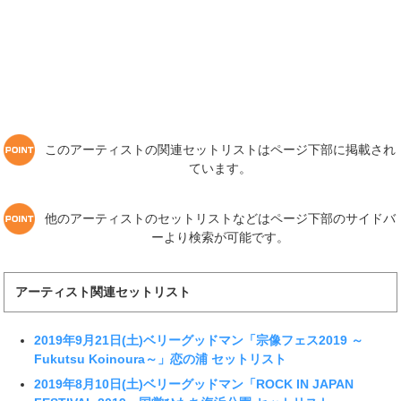
このアーティストの関連セットリストはページ下部に掲載され
ています。
他のアーティストのセットリストなどはページ下部のサイドバ
ーより検索が可能です。
アーティスト関連セットリスト
2019年9月21日(土)ベリーグッドマン「宗像フェス2019 ～
Fukutsu Koinoura～」恋の浦 セットリスト
2019年8月10日(土)ベリーグッドマン「ROCK IN JAPAN