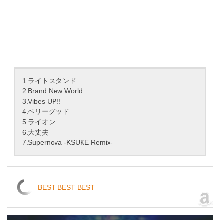
1.ライトスタンド
2.Brand New World
3.Vibes UP!!
4.ベリーグッド
5.ライオン
6.大丈夫
7.Supernova -KSUKE Remix-
BEST BEST BEST