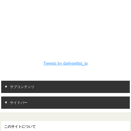
Tweets by dailysetlist_jp
サブコンテンツ
サイドバー
このサイトについて