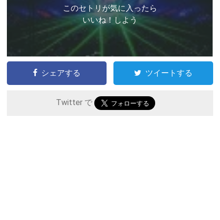
このセトリが気に入ったら
いいね！しよう
シェアする
ツイートする
Twitter で