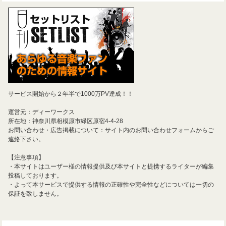
サービス開始から２年半で1000万PV達成！！
運営元：ディーワークス
所在地：神奈川県相模原市緑区原宿4-4-28
お問い合わせ・広告掲載について：サイト内のお問い合わせフォームからご
連絡下さい。
【注意事項】
・本サイトはユーザー様の情報提供及び本サイトと提携するライターが編集
投稿しております。
・よって本サービスで提供する情報の正確性や完全性などについては一切の
保証を致しません。