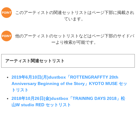
このアーティストの関連セットリストはページ下部に掲載され
ています。
他のアーティストのセットリストなどはページ下部のサイドバ
ーより検索が可能です。
アーティスト関連セットリスト
2019年6月10日(月)dustbox「ROTTENGRAFFTY 20th
Anniversary Beginning of the Story」KYOTO MUSE セッ
トリスト
2018年10月26日(金)dustbox「TRAINING DAYS 2018」松
山W studio RED セットリスト