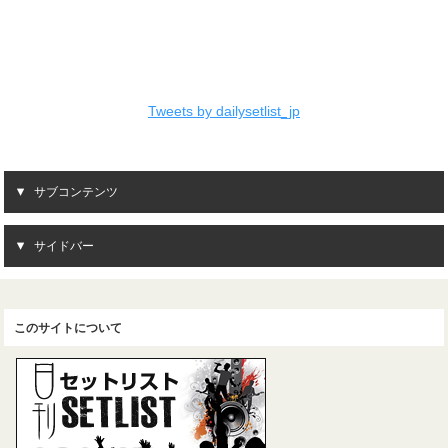
Tweets by dailysetlist_jp
サブコンテンツ
サイドバー
このサイトについて