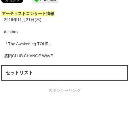
アーティストコンサート情報
2019年11月21日(木)
dustbox
「The Awakening TOUR」
盛岡CLUB CHANGE WAVE
セットリスト
スポンサーリンク