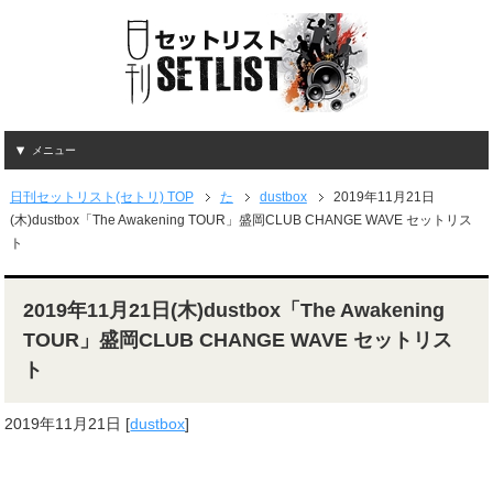
メニュー
日刊セットリスト(セトリ) TOP
た
dustbox
2019年11月21日
(木)dustbox「The Awakening TOUR」盛岡CLUB CHANGE WAVE セットリス
ト
2019年11月21日(木)dustbox「The Awakening
TOUR」盛岡CLUB CHANGE WAVE セットリス
ト
2019年11月21日
[
dustbox
]