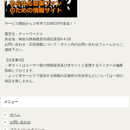
サービス開始から２年半で1000万PV達成！！
運営元：ディーワークス
所在地：神奈川県相模原市緑区原宿4-4-28
お問い合わせ・広告掲載について：サイト内のお問い合わせフォームからご
連絡下さい。
【注意事項】
・本サイトはユーザー様の情報提供及び本サイトと提携するライターが編集
投稿しております。
・よって本サービスで提供する情報の正確性や完全性などについては一切の
保証を致しません。
メニュー
ホーム
お問い合わせ
プライバシーポリシー