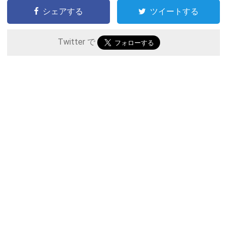
シェアする
ツイートする
Twitter で