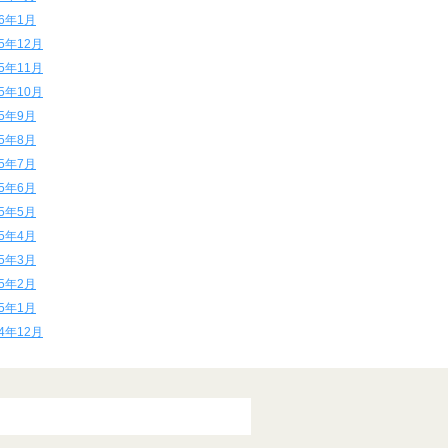
16年1月
15年12月
15年11月
15年10月
15年9月
15年8月
15年7月
15年6月
15年5月
15年4月
15年3月
15年2月
15年1月
14年12月