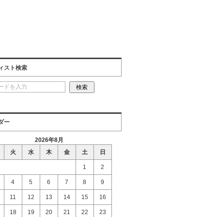
ィスト検索
ダー
2026年8月
火
水
木
金
土
日
1
2
4
5
6
7
8
9
11
12
13
14
15
16
18
19
20
21
22
23