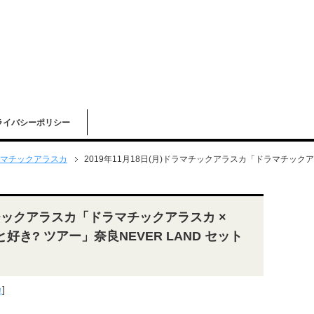
ライバシーポリシー
マチックアラスカ
2019年11月18日(月)ドラマチックアラスカ「ドラマチックアラスカ
ラマチックアラスカ「ドラマチックアラスカ ×
のこと好き? ツアー」奈良NEVER LAND セット
カ
]