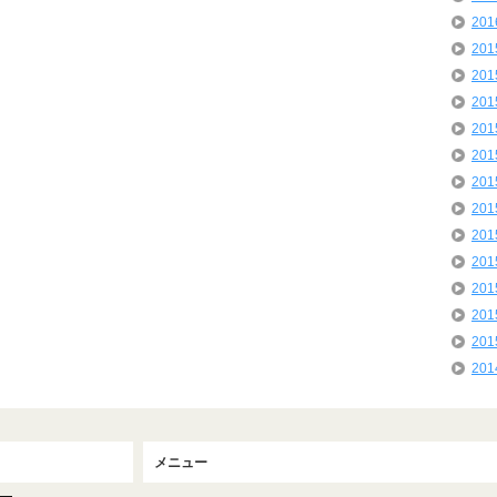
20
20
20
20
20
20
20
20
20
20
20
20
20
20
メニュー