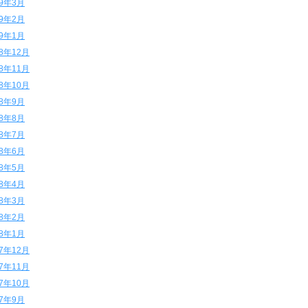
19年3月
19年2月
19年1月
18年12月
18年11月
18年10月
18年9月
18年8月
18年7月
18年6月
18年5月
18年4月
18年3月
18年2月
18年1月
17年12月
17年11月
17年10月
17年9月