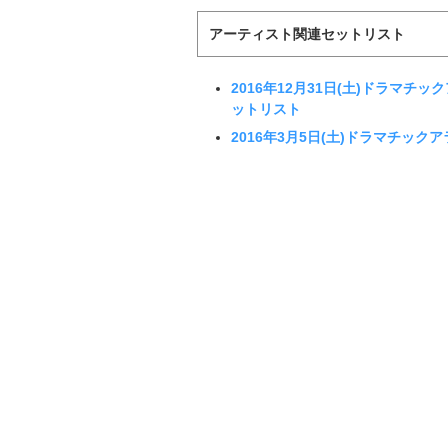
アーティスト関連セットリスト
2016年12月31日(土)ドラマチック
ットリスト
2016年3月5日(土)ドラマチック