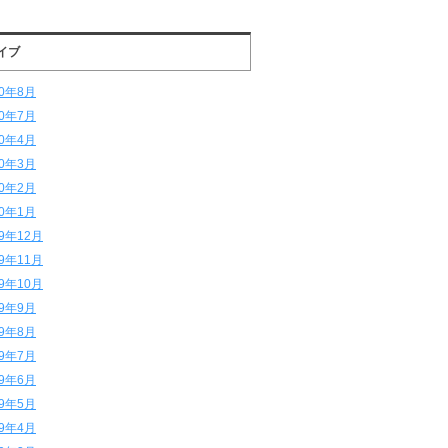
イブ
20年8月
20年7月
20年4月
20年3月
20年2月
20年1月
19年12月
19年11月
19年10月
19年9月
19年8月
19年7月
19年6月
19年5月
19年4月