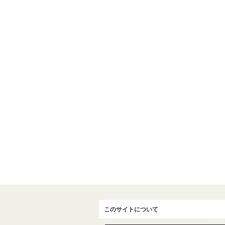
このサイトについて