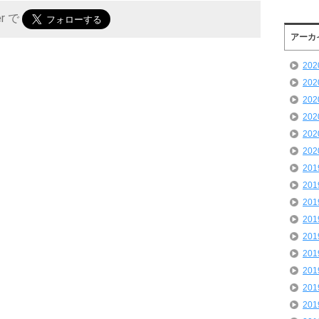
er で
アーカ
20
20
20
20
20
20
20
20
20
20
20
20
20
20
20