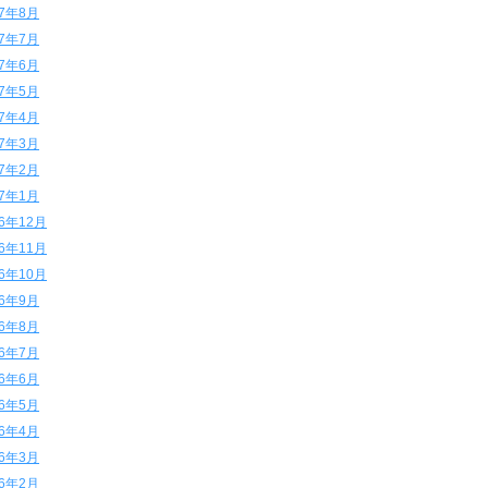
17年8月
17年7月
17年6月
17年5月
17年4月
17年3月
17年2月
17年1月
16年12月
16年11月
16年10月
16年9月
16年8月
16年7月
16年6月
16年5月
16年4月
16年3月
16年2月