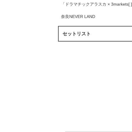
「ドラマチックアラスカ × 3markets
奈良NEVER LAND
セットリスト