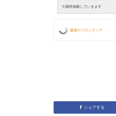
※随時掲載していきます
最後のフロンティア
シェアする