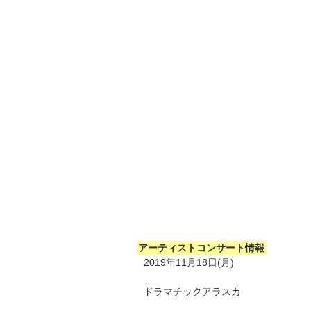
アーティストコンサート情報
2019年11月18日(月)
ドラマチックアラスカ