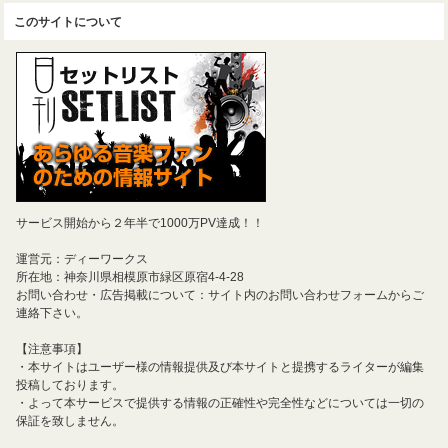
このサイトについて
サービス開始から２年半で1000万PV達成！！
運営元：ディーワークス
所在地：神奈川県相模原市緑区原宿4-4-28
お問い合わせ・広告掲載について：サイト内のお問い合わせフォームからご
連絡下さい。
【注意事項】
・本サイトはユーザー様の情報提供及び本サイトと提携するライターが編集
投稿しております。
・よって本サービスで提供する情報の正確性や完全性などについては一切の
保証を致しません。