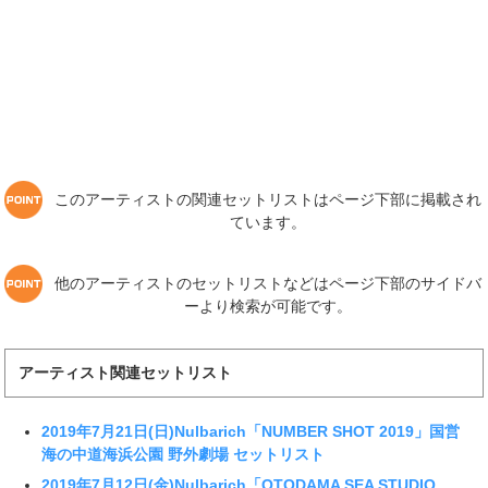
このアーティストの関連セットリストはページ下部に掲載され
ています。
他のアーティストのセットリストなどはページ下部のサイドバ
ーより検索が可能です。
アーティスト関連セットリスト
2019年7月21日(日)Nulbarich「NUMBER SHOT 2019」国営
海の中道海浜公園 野外劇場 セットリスト
2019年7月12日(金)Nulbarich「OTODAMA SEA STUDIO