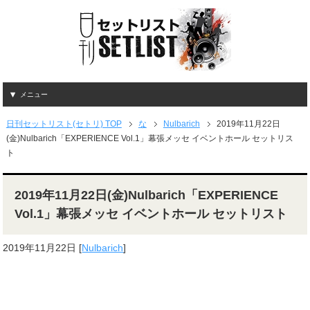
メニュー
日刊セットリスト(セトリ) TOP
な
Nulbarich
2019年11月22日
(金)Nulbarich「EXPERIENCE Vol.1」幕張メッセ イベントホール セットリス
ト
2019年11月22日(金)Nulbarich「EXPERIENCE
Vol.1」幕張メッセ イベントホール セットリスト
2019年11月22日
[
Nulbarich
]