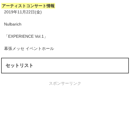
アーティストコンサート情報
2019年11月22日(金)
Nulbarich
「EXPERIENCE Vol.1」
幕張メッセ イベントホール
セットリスト
スポンサーリンク