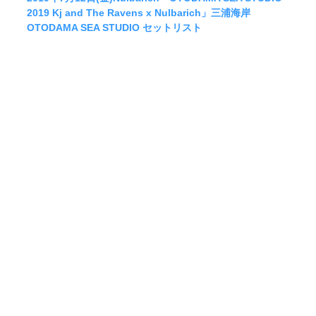
2019 Kj and The Ravens x Nulbarich」三浦海岸
OTODAMA SEA STUDIO セットリスト