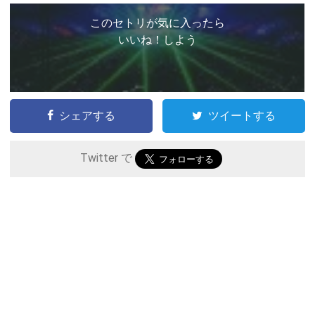
このセトリが気に入ったら
いいね！しよう
シェアする
ツイートする
Twitter で