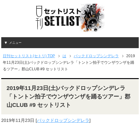
メニュー
日刊セットリスト(セトリ) TOP
は
バックドロップシンデレラ
2019
年11月23日(土)バックドロップシンデレラ「トントン拍子でウンザウンザを踊
るツアー」郡山CLUB #9 セットリスト
2019年11月23日(土)バックドロップシンデレラ
「トントン拍子でウンザウンザを踊るツアー」郡
山CLUB #9 セットリスト
2019年11月23日
[
バックドロップシンデレラ
]