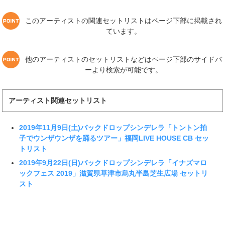
このアーティストの関連セットリストはページ下部に掲載され
ています。
他のアーティストのセットリストなどはページ下部のサイドバ
ーより検索が可能です。
アーティスト関連セットリスト
2019年11月9日(土)バックドロップシンデレラ「トントン拍
子でウンザウンザを踊るツアー」福岡LIVE HOUSE CB セッ
トリスト
2019年9月22日(日)バックドロップシンデレラ「イナズマロ
ックフェス 2019」滋賀県草津市烏丸半島芝生広場 セットリ
スト