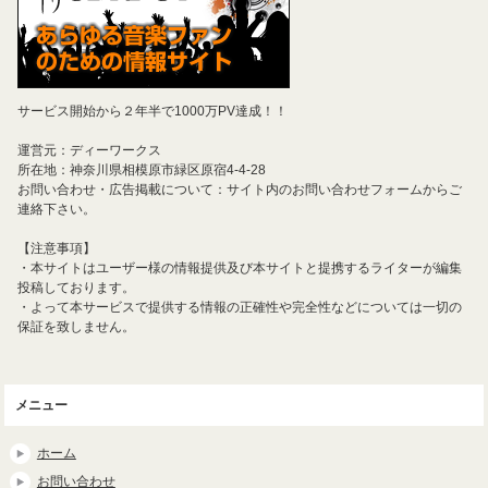
サービス開始から２年半で1000万PV達成！！
運営元：ディーワークス
所在地：神奈川県相模原市緑区原宿4-4-28
お問い合わせ・広告掲載について：サイト内のお問い合わせフォームからご
連絡下さい。
【注意事項】
・本サイトはユーザー様の情報提供及び本サイトと提携するライターが編集
投稿しております。
・よって本サービスで提供する情報の正確性や完全性などについては一切の
保証を致しません。
メニュー
ホーム
お問い合わせ