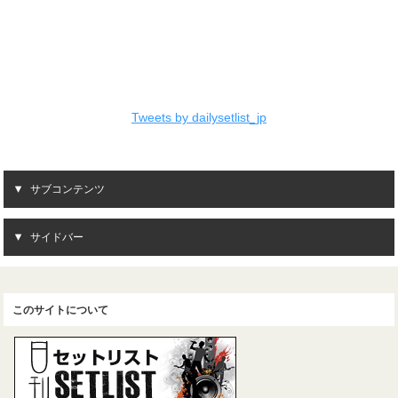
Tweets by dailysetlist_jp
サブコンテンツ
サイドバー
このサイトについて