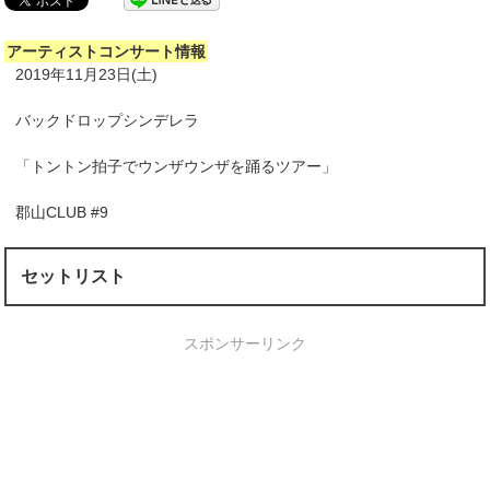
アーティストコンサート情報
2019年11月23日(土)
バックドロップシンデレラ
「トントン拍子でウンザウンザを踊るツアー」
郡山CLUB #9
セットリスト
スポンサーリンク