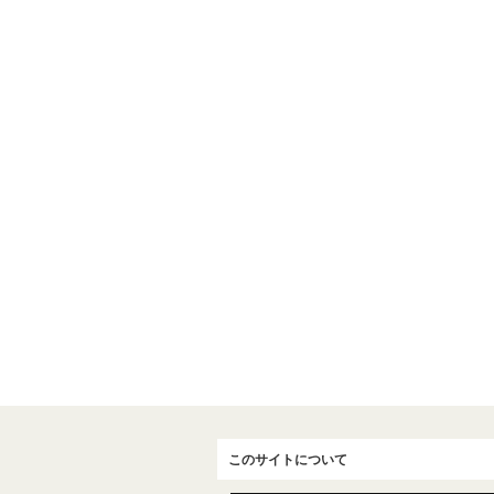
このサイトについて