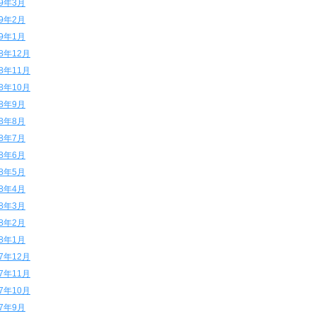
19年3月
19年2月
19年1月
18年12月
18年11月
18年10月
18年9月
18年8月
18年7月
18年6月
18年5月
18年4月
18年3月
18年2月
18年1月
17年12月
17年11月
17年10月
17年9月