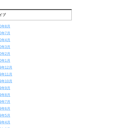
イブ
20年8月
20年7月
20年4月
20年3月
20年2月
20年1月
19年12月
19年11月
19年10月
19年9月
19年8月
19年7月
19年6月
19年5月
19年4月