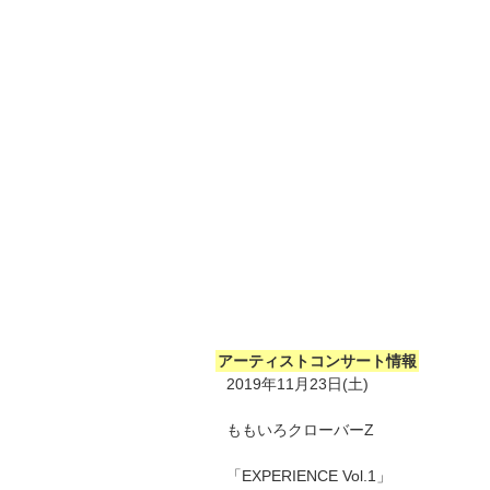
アーティストコンサート情報
2019年11月23日(土)
ももいろクローバーZ
「EXPERIENCE Vol.1」