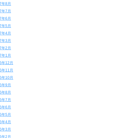
17年8月
17年7月
17年6月
17年5月
17年4月
17年3月
17年2月
17年1月
16年12月
16年11月
16年10月
16年9月
16年8月
16年7月
16年6月
16年5月
16年4月
16年3月
16年2月