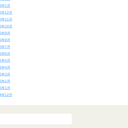
16年1月
15年12月
15年11月
15年10月
15年9月
15年8月
15年7月
15年6月
15年5月
15年4月
15年3月
15年2月
15年1月
14年12月