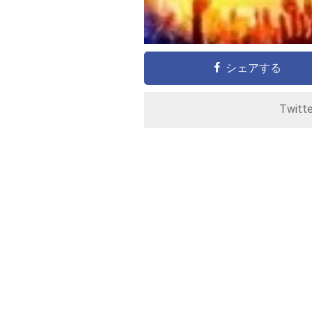
シェアする
Twitt