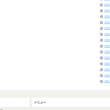
20
20
20
20
20
20
20
20
20
20
20
20
20
20
メニュー