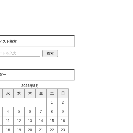
ィスト検索
ダー
2026年8月
火
水
木
金
土
日
1
2
4
5
6
7
8
9
11
12
13
14
15
16
18
19
20
21
22
23