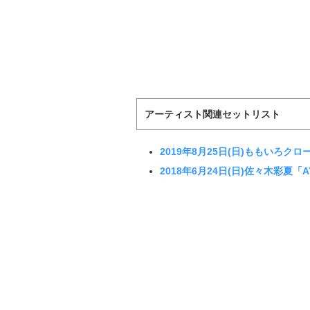
アーティスト関連セットリスト
2019年8月25日(日)ももいろ
2018年6月24日(日)佐々木彩夏「