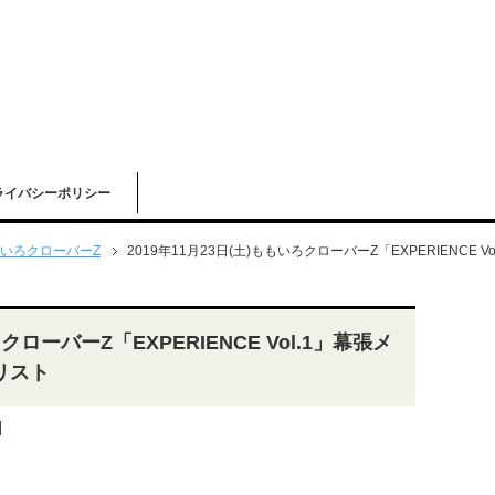
ライバシーポリシー
いろクローバーZ
2019年11月23日(土)ももいろクローバーZ「EXPERIENCE
ろクローバーZ「EXPERIENCE Vol.1」幕張メ
リスト
]