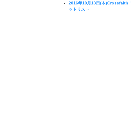
2016年10月13日(木)Crossfaith「N
ットリスト