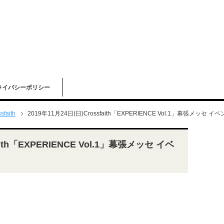
ライバシーポリシー
sfaith
2019年11月24日(日)Crossfaith「EXPERIENCE Vol.1」幕張メッ
aith「EXPERIENCE Vol.1」幕張メッセ イベ