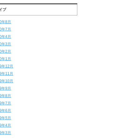
イブ
20年8月
20年7月
20年4月
20年3月
20年2月
20年1月
19年12月
19年11月
19年10月
19年9月
19年8月
19年7月
19年6月
19年5月
19年4月
19年3月