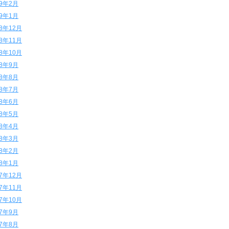
19年2月
19年1月
18年12月
18年11月
18年10月
18年9月
18年8月
18年7月
18年6月
18年5月
18年4月
18年3月
18年2月
18年1月
17年12月
17年11月
17年10月
17年9月
17年8月