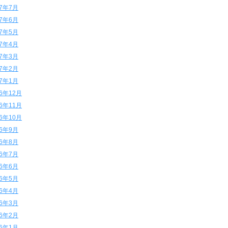
17年7月
17年6月
17年5月
17年4月
17年3月
17年2月
17年1月
16年12月
16年11月
16年10月
16年9月
16年8月
16年7月
16年6月
16年5月
16年4月
16年3月
16年2月
16年1月