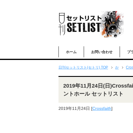
ホーム
お問い合わせ
プ
日刊セットリスト(セトリ) TOP
か
Cros
2019年11月24日(日)Crossf
ントホール セットリスト
2019年11月24日
[
Crossfaith
]