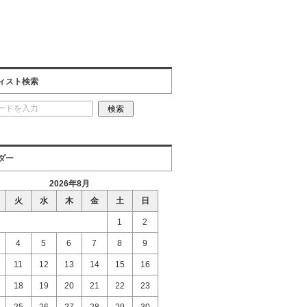
ィスト検索
ダー
2026年8月
火
水
木
金
土
日
1
2
4
5
6
7
8
9
11
12
13
14
15
16
18
19
20
21
22
23