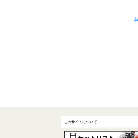
Tw
このサイトについて