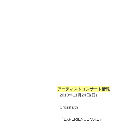
アーティストコンサート情報
2019年11月24日(日)
Crossfaith
「EXPERIENCE Vol.1」