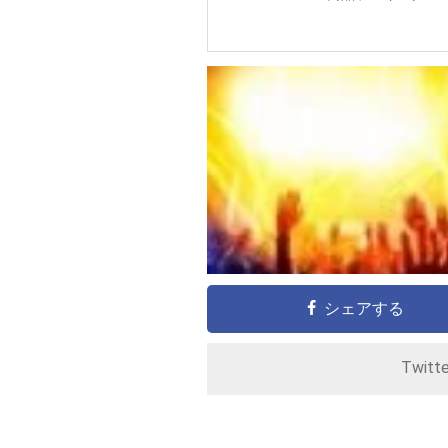
シェアする
Twitt