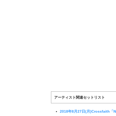
アーティスト関連セットリスト
2018年8月27日(月)Crossfaith