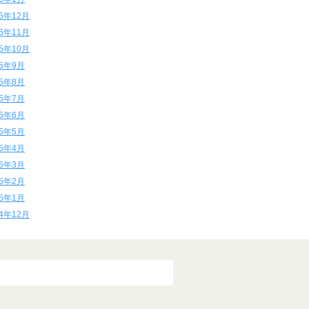
15年12月
15年11月
15年10月
15年9月
15年8月
15年7月
15年6月
15年5月
15年4月
15年3月
15年2月
15年1月
14年12月