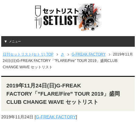
メニュー
日刊セットリスト(セトリ) TOP
さ
G-FREAK FACTORY
2019年11月
24日(日)G-FREAK FACTORY「”FLARE/Fire” TOUR 2019」盛岡CLUB
CHANGE WAVE セットリスト
2019年11月24日(日)G-FREAK
FACTORY「”FLARE/Fire” TOUR 2019」盛岡
CLUB CHANGE WAVE セットリスト
2019年11月24日
[
G-FREAK FACTORY
]