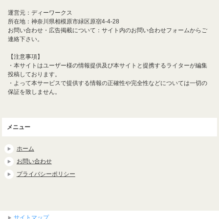
運営元：ディーワークス
所在地：神奈川県相模原市緑区原宿4-4-28
お問い合わせ・広告掲載について：サイト内のお問い合わせフォームからご
連絡下さい。
【注意事項】
・本サイトはユーザー様の情報提供及び本サイトと提携するライターが編集
投稿しております。
・よって本サービスで提供する情報の正確性や完全性などについては一切の
保証を致しません。
メニュー
ホーム
お問い合わせ
プライバシーポリシー
サイトマップ