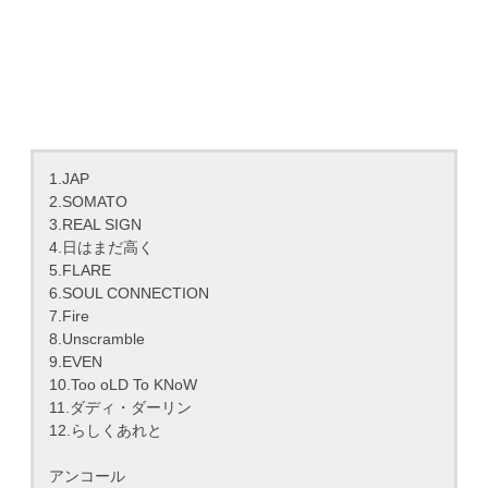
1.JAP
2.SOMATO
3.REAL SIGN
4.日はまだ高く
5.FLARE
6.SOUL CONNECTION
7.Fire
8.Unscramble
9.EVEN
10.Too oLD To KNoW
11.ダディ・ダーリン
12.らしくあれと
アンコール