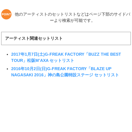
他のアーティストのセットリストなどはページ下部のサイドバ
ーより検索が可能です。
アーティスト関連セットリスト
2017年1月7日(土)G-FREAK FACTORY「BUZZ THE BEST
TOUR」松阪M’AXA セットリスト
2016年10月2日(日)G-FREAK FACTORY「BLAZE UP
NAGASAKI 2016」神の島公園特設ステージ セットリスト