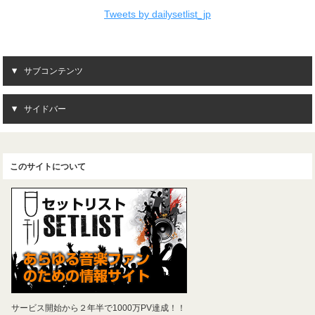
Tweets by dailysetlist_jp
サブコンテンツ
サイドバー
このサイトについて
サービス開始から２年半で1000万PV達成！！