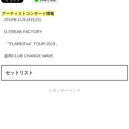
アーティストコンサート情報
2019年11月24日(日)
G-FREAK FACTORY
「”FLARE/Fire” TOUR 2019」
盛岡CLUB CHANGE WAVE
セットリスト
スポンサーリンク