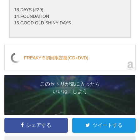
13.DAYS (#29)
14.FOUNDATION
15.GOOD OLD SHINY DAYS
FREAKY※初回限定盤(CD+DVD)
このセトリが気に入ったら
いいね！しよう
シェアする
ツイートする