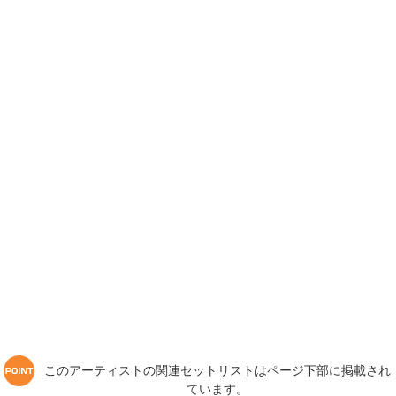
このアーティストの関連セットリストはページ下部に掲載され
ています。