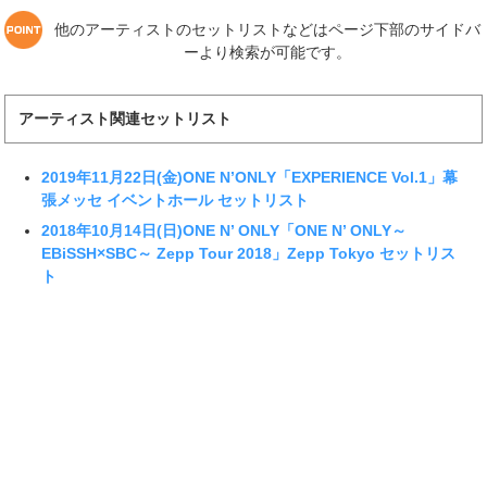
他のアーティストのセットリストなどはページ下部のサイドバ
ーより検索が可能です。
アーティスト関連セットリスト
2019年11月22日(金)ONE N’ONLY「EXPERIENCE Vol.1」幕
張メッセ イベントホール セットリスト
2018年10月14日(日)ONE N’ ONLY「ONE N’ ONLY～
EBiSSH×SBC～ Zepp Tour 2018」Zepp Tokyo セットリス
ト