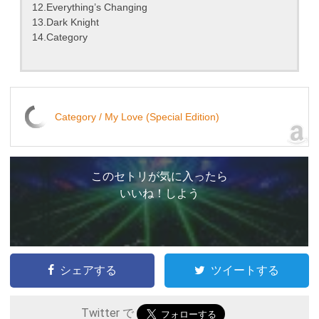
12.Everything’s Changing
13.Dark Knight
14.Category
Category / My Love (Special Edition)
このセトリが気に入ったら
いいね！しよう
シェアする
ツイートする
Twitter で