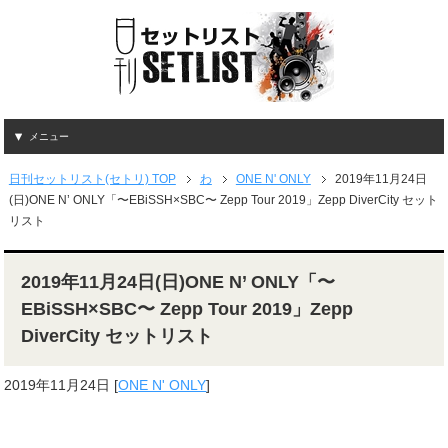
メニュー
日刊セットリスト(セトリ) TOP
わ
ONE N' ONLY
2019年11月24日
(日)ONE N’ ONLY「〜EBiSSH×SBC〜 Zepp Tour 2019」Zepp DiverCity セット
リスト
2019年11月24日(日)ONE N’ ONLY「〜
EBiSSH×SBC〜 Zepp Tour 2019」Zepp
DiverCity セットリスト
2019年11月24日
[
ONE N' ONLY
]