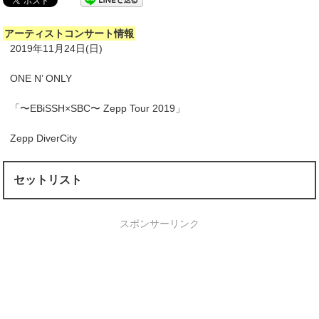
アーティストコンサート情報
2019年11月24日(日)
ONE N’ ONLY
「〜EBiSSH×SBC〜 Zepp Tour 2019」
Zepp DiverCity
セットリスト
スポンサーリンク