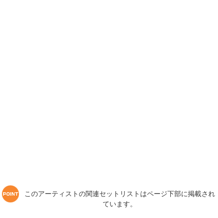
このアーティストの関連セットリストはページ下部に掲載され
ています。