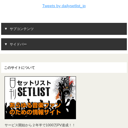
Tweets by dailysetlist_jp
サブコンテンツ
サイドバー
このサイトについて
サービス開始から２年半で1000万PV達成！！