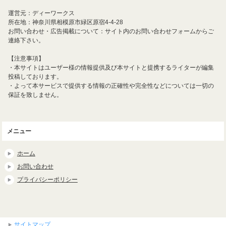
運営元：ディーワークス
所在地：神奈川県相模原市緑区原宿4-4-28
お問い合わせ・広告掲載について：サイト内のお問い合わせフォームからご
連絡下さい。
【注意事項】
・本サイトはユーザー様の情報提供及び本サイトと提携するライターが編集
投稿しております。
・よって本サービスで提供する情報の正確性や完全性などについては一切の
保証を致しません。
メニュー
ホーム
お問い合わせ
プライバシーポリシー
サイトマップ