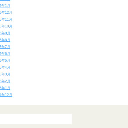
16年1月
15年12月
15年11月
15年10月
15年9月
15年8月
15年7月
15年6月
15年5月
15年4月
15年3月
15年2月
15年1月
14年12月