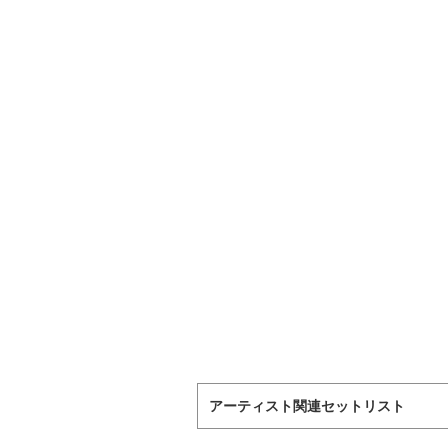
アーティスト関連セットリスト