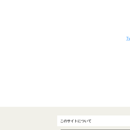
Tw
このサイトについて