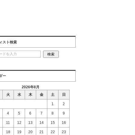
ィスト検索
ダー
2026年8月
火
水
木
金
土
日
1
2
4
5
6
7
8
9
11
12
13
14
15
16
18
19
20
21
22
23