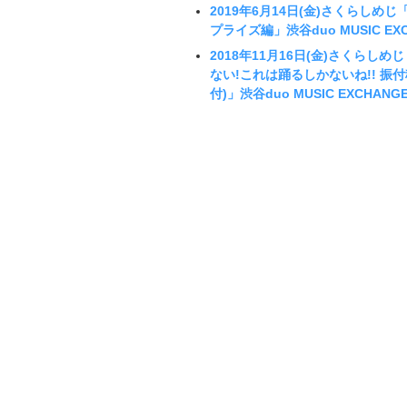
2019年6月14日(金)さくらしめじ
プライズ編」渋谷duo MUSIC EX
2018年11月16日(金)さくら
ない!これは踊るしかないね!! 振付
付)」渋谷duo MUSIC EXCHAN