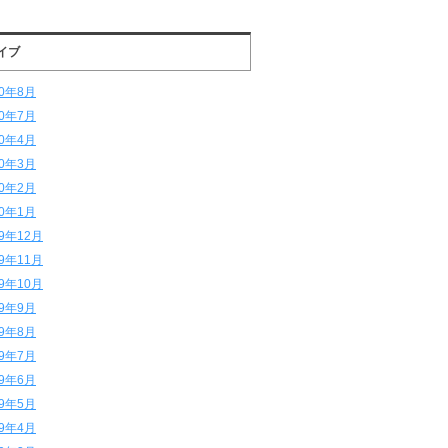
イブ
20年8月
20年7月
20年4月
20年3月
20年2月
20年1月
19年12月
19年11月
19年10月
19年9月
19年8月
19年7月
19年6月
19年5月
19年4月