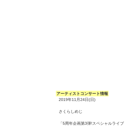
アーティストコンサート情報
2019年11月24日(日)
さくらしめじ
「5周年企画第3弾!スペシャルライブ