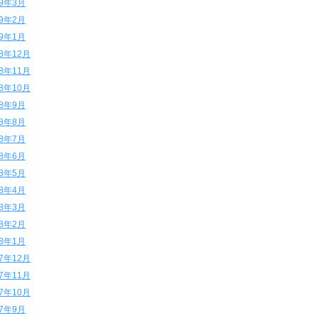
19年3月
19年2月
19年1月
18年12月
18年11月
18年10月
18年9月
18年8月
18年7月
18年6月
18年5月
18年4月
18年3月
18年2月
18年1月
17年12月
17年11月
17年10月
17年9月