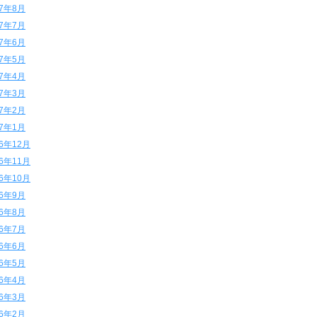
17年8月
17年7月
17年6月
17年5月
17年4月
17年3月
17年2月
17年1月
16年12月
16年11月
16年10月
16年9月
16年8月
16年7月
16年6月
16年5月
16年4月
16年3月
16年2月