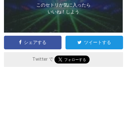
このセトリが気に入ったら
いいね！しよう
シェアする
ツイートする
Twitter で