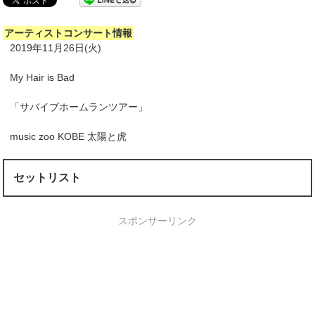
アーティストコンサート情報
2019年11月26日(火)
My Hair is Bad
「サバイブホームランツアー」
music zoo KOBE 太陽と虎
セットリスト
スポンサーリンク