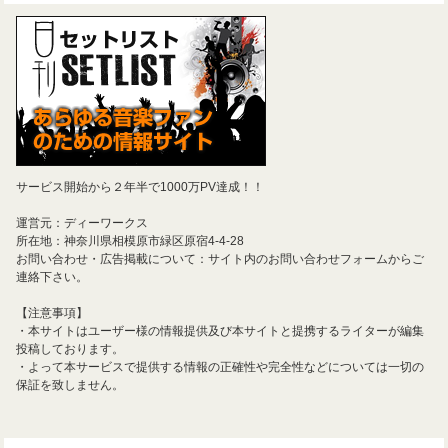
サービス開始から２年半で1000万PV達成！！
運営元：ディーワークス
所在地：神奈川県相模原市緑区原宿4-4-28
お問い合わせ・広告掲載について：サイト内のお問い合わせフォームからご
連絡下さい。
【注意事項】
・本サイトはユーザー様の情報提供及び本サイトと提携するライターが編集
投稿しております。
・よって本サービスで提供する情報の正確性や完全性などについては一切の
保証を致しません。