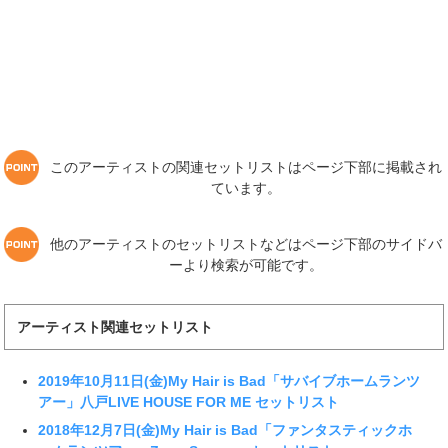
このアーティストの関連セットリストはページ下部に掲載され
ています。
他のアーティストのセットリストなどはページ下部のサイドバ
ーより検索が可能です。
アーティスト関連セットリスト
2019年10月11日(金)My Hair is Bad「サバイブホームランツ
アー」八戸LIVE HOUSE FOR ME セットリスト
2018年12月7日(金)My Hair is Bad「ファンタスティックホ