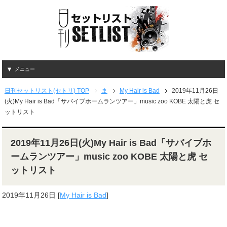
メニュー
日刊セットリスト(セトリ) TOP
ま
My Hair is Bad
2019年11月26日
(火)My Hair is Bad「サバイブホームランツアー」music zoo KOBE 太陽と虎 セ
ットリスト
2019年11月26日(火)My Hair is Bad「サバイブホ
ームランツアー」music zoo KOBE 太陽と虎 セ
ットリスト
2019年11月26日
[
My Hair is Bad
]