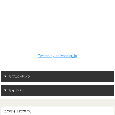
Tweets by dailysetlist_jp
サブコンテンツ
サイドバー
このサイトについて