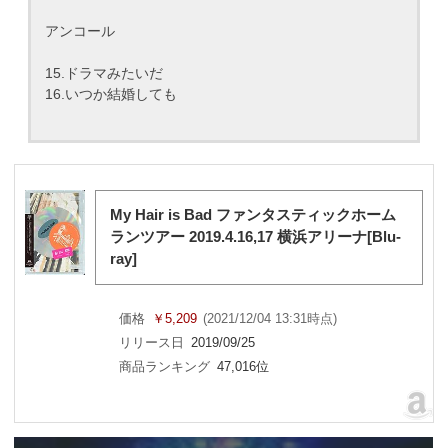
アンコール
15.ドラマみたいだ
16.いつか結婚しても
My Hair is Bad ファンタスティックホーム
ランツアー 2019.4.16,17 横浜アリーナ[Blu-
ray]
価格
￥5,209
(2021/12/04 13:31時点)
リリース日
2019/09/25
商品ランキング
47,016位