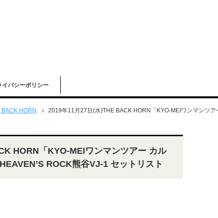
ライバシーポリシー
 BACK HORN
2019年11月27日(水)THE BACK HORN「KYO-MEIワンマ
BACK HORN「KYO-MEIワンマンツアー カル
VEN’S ROCK熊谷VJ-1 セットリスト