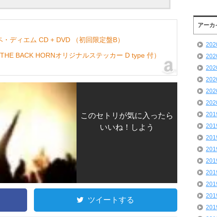
アーカ
ルペ・ディエム CD + DVD （初回限定盤B）
20
： THE BACK HORNオリジナルステッカー D type 付）
20
20
20
20
20
20
このセトリが気に入ったら
20
いいね！しよう
20
20
20
20
20
20
ツイートする
20