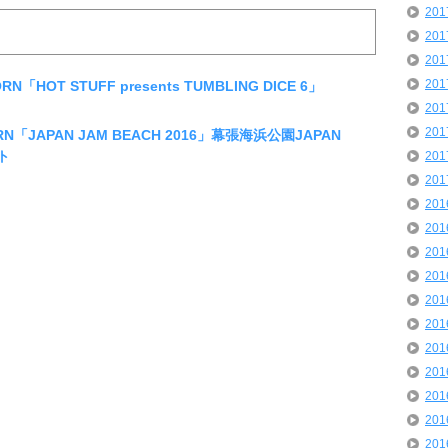
20
20
20
20
RN「HOT STUFF presents TUMBLING DICE 6」
20
20
ORN「JAPAN JAM BEACH 2016」幕張海浜公園JAPAN
ト
20
20
20
20
20
20
20
20
20
20
20
20
20