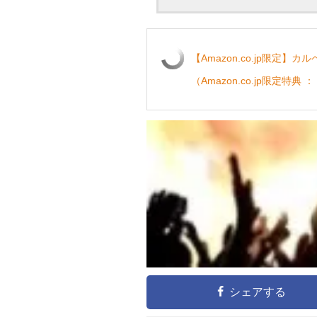
【Amazon.co.jp限定】カ
（Amazon.co.jp限定特典 
シェアする