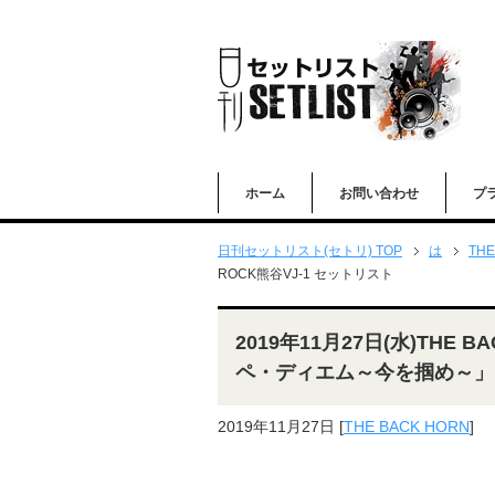
ホーム
お問い合わせ
プ
日刊セットリスト(セトリ) TOP
は
THE
ROCK熊谷VJ-1 セットリスト
2019年11月27日(水)THE 
ペ・ディエム～今を掴め～」HEA
2019年11月27日
[
THE BACK HORN
]