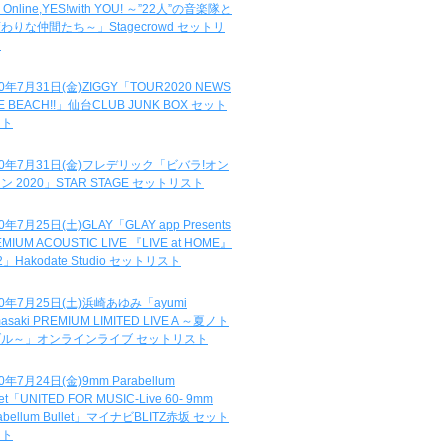
e Online,YES!with YOU! ～”22人”の音楽隊と
わりな仲間たち～」Stagecrowd セットリ
ト
20年7月31日(金)ZIGGY「TOUR2020 NEWS
DE BEACH!!」仙台CLUB JUNK BOX セット
スト
20年7月31日(金)フレデリック「ビバラ!オン
ン 2020」STAR STAGE セットリスト
0年7月25日(土)GLAY「GLAY app Presents
MIUM ACOUSTIC LIVE 『LIVE at HOME』
.2」Hakodate Studio セットリスト
20年7月25日(土)浜崎あゆみ「ayumi
asaki PREMIUM LIMITED LIVE A ～夏ノト
ブル～」オンラインライブ セットリスト
0年7月24日(金)9mm Parabellum
let「UNITED FOR MUSIC-Live 60- 9mm
abellum Bullet」マイナビBLITZ赤坂 セット
スト