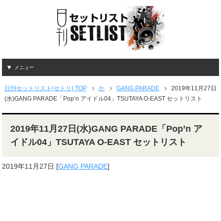
メニュー
日刊セットリスト(セトリ) TOP
か
GANG PARADE
2019年11月27日
(水)GANG PARADE「Pop’n アイドル04」TSUTAYA O-EAST セットリスト
2019年11月27日(水)GANG PARADE「Pop’n ア
イドル04」TSUTAYA O-EAST セットリスト
2019年11月27日
[
GANG PARADE
]