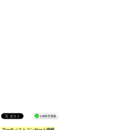
アーティストコンサート情報