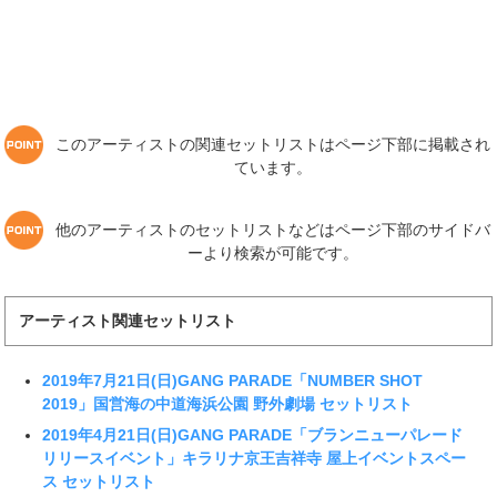
このアーティストの関連セットリストはページ下部に掲載され
ています。
他のアーティストのセットリストなどはページ下部のサイドバ
ーより検索が可能です。
アーティスト関連セットリスト
2019年7月21日(日)GANG PARADE「NUMBER SHOT
2019」国営海の中道海浜公園 野外劇場 セットリスト
2019年4月21日(日)GANG PARADE「ブランニューパレード
リリースイベント」キラリナ京王吉祥寺 屋上イベントスペー
ス セットリスト