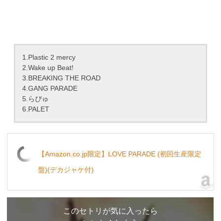
1.Plastic 2 mercy
2.Wake up Beat!
3.BREAKING THE ROAD
4.GANG PARADE
5.らびゅ
6.PALET
【Amazon.co.jp限定】LOVE PARADE (初回生産限定
盤)(デカジャケ付)
このセトリが気に入ったら