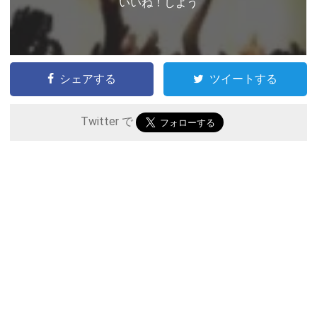
いいね！しよう
シェアする
ツイートする
Twitter で