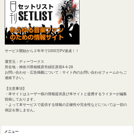
サービス開始から２年半で1000万PV達成！！
運営元：ディーワークス
所在地：神奈川県相模原市緑区原宿4-4-28
お問い合わせ・広告掲載について：サイト内のお問い合わせフォームからご
連絡下さい。
【注意事項】
・本サイトはユーザー様の情報提供及び本サイトと提携するライターが編集
投稿しております。
・よって本サービスで提供する情報の正確性や完全性などについては一切の
保証を致しません。
メニュー