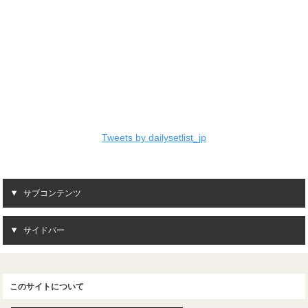
Tweets by dailysetlist_jp
サブコンテンツ
サイドバー
このサイトについて