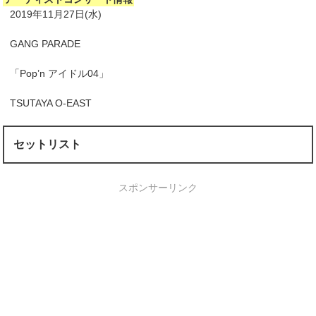
2019年11月27日(水)
GANG PARADE
「Pop’n アイドル04」
TSUTAYA O-EAST
セットリスト
スポンサーリンク