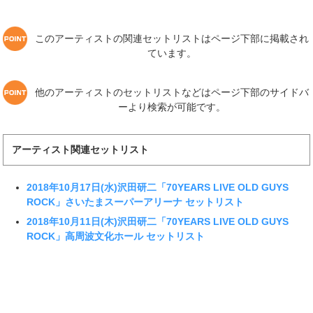
このアーティストの関連セットリストはページ下部に掲載され
ています。
他のアーティストのセットリストなどはページ下部のサイドバ
ーより検索が可能です。
アーティスト関連セットリスト
2018年10月17日(水)沢田研二「70YEARS LIVE OLD GUYS
ROCK」さいたまスーパーアリーナ セットリスト
2018年10月11日(木)沢田研二「70YEARS LIVE OLD GUYS
ROCK」高周波文化ホール セットリスト