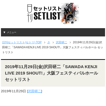
メニュー
日刊セットリスト(セトリ) TOP
さ
沢田研二
2019年11月29日(金)沢
田研二「SAWADA KENJI LIVE 2019 SHOUT!」大阪フェスティバルホール セッ
トリスト
2019年11月29日(金)沢田研二「SAWADA KENJI
LIVE 2019 SHOUT!」大阪フェスティバルホール
セットリスト
2019年11月29日
[
沢田研二
]