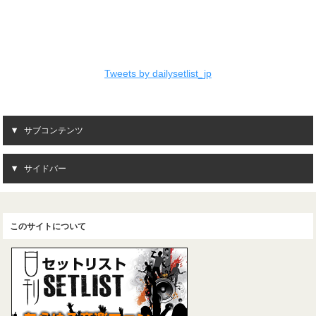
Tweets by dailysetlist_jp
サブコンテンツ
サイドバー
このサイトについて