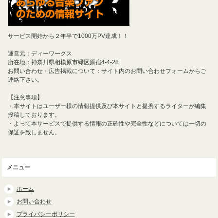
サービス開始から２年半で1000万PV達成！！
運営元：ディーワークス
所在地：神奈川県相模原市緑区原宿4-4-28
お問い合わせ・広告掲載について：サイト内のお問い合わせフォームからご
連絡下さい。
【注意事項】
・本サイトはユーザー様の情報提供及び本サイトと提携するライターが編集
投稿しております。
・よって本サービスで提供する情報の正確性や完全性などについては一切の
保証を致しません。
メニュー
ホーム
お問い合わせ
プライバシーポリシー