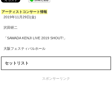
アーティストコンサート情報
2019年11月29日(金)
沢田研二
「SAWADA KENJI LIVE 2019 SHOUT!」
大阪フェスティバルホール
セットリスト
スポンサーリンク