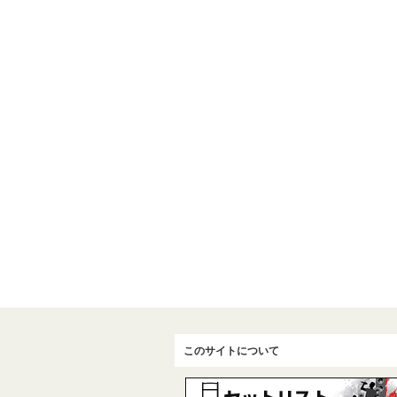
このサイトについて