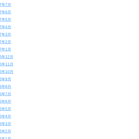
17年7月
17年6月
17年5月
17年4月
17年3月
17年2月
17年1月
16年12月
16年11月
16年10月
16年9月
16年8月
16年7月
16年6月
16年5月
16年4月
16年3月
16年2月
16年1月