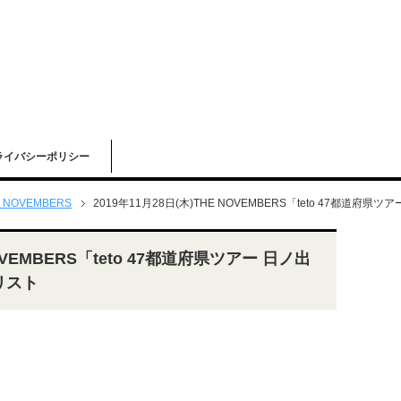
ライバシーポリシー
 NOVEMBERS
2019年11月28日(木)THE NOVEMBERS「teto 47都道府県
NOVEMBERS「teto 47都道府県ツアー 日ノ出
リスト