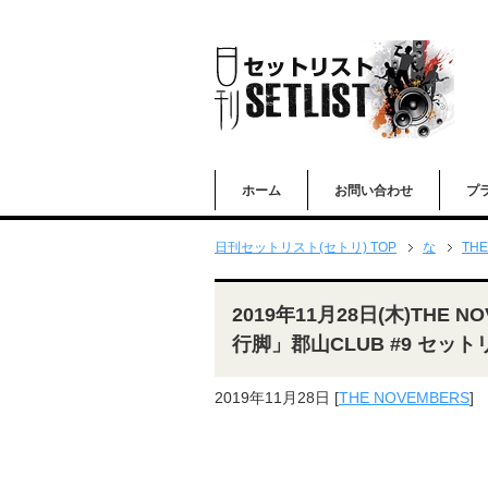
ホーム
お問い合わせ
プ
日刊セットリスト(セトリ) TOP
な
THE
2019年11月28日(木)THE 
行脚」郡山CLUB #9 セット
2019年11月28日
[
THE NOVEMBERS
]