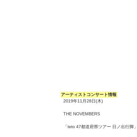
アーティストコンサート情報
2019年11月28日(木)
THE NOVEMBERS
「teto 47都道府県ツアー 日ノ出行脚