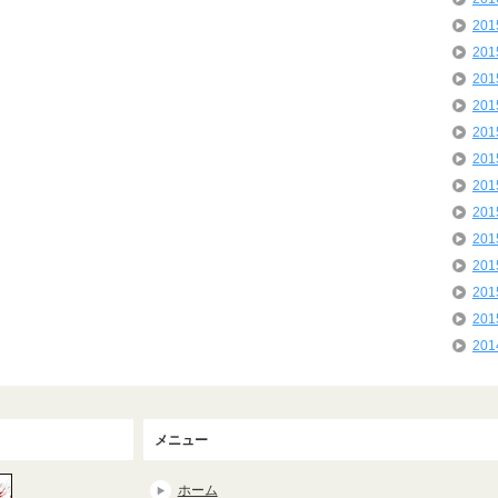
20
20
20
20
20
20
20
20
20
20
20
20
20
メニュー
ホーム