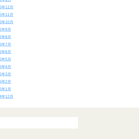
15年12月
15年11月
15年10月
15年9月
15年8月
15年7月
15年6月
15年5月
15年4月
15年3月
15年2月
15年1月
14年12月