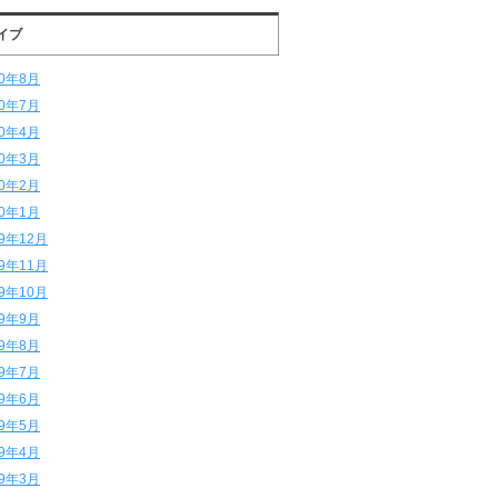
イブ
20年8月
20年7月
20年4月
20年3月
20年2月
20年1月
19年12月
19年11月
19年10月
19年9月
19年8月
19年7月
19年6月
19年5月
19年4月
19年3月