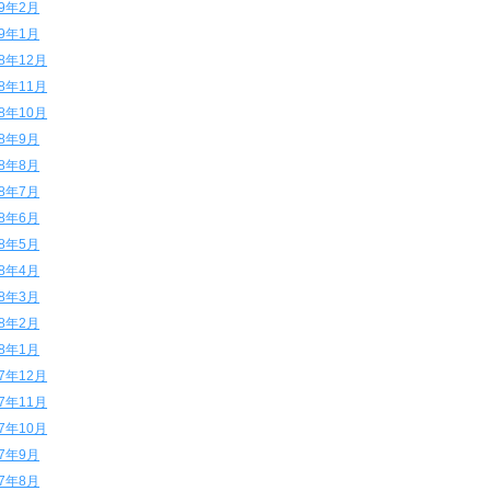
19年2月
19年1月
18年12月
18年11月
18年10月
18年9月
18年8月
18年7月
18年6月
18年5月
18年4月
18年3月
18年2月
18年1月
17年12月
17年11月
17年10月
17年9月
17年8月