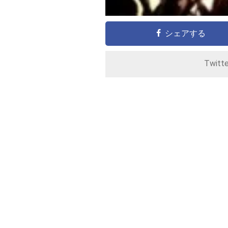
シェアする
Twitt