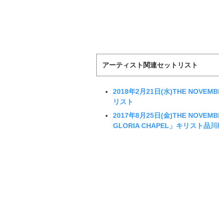
アーティスト関連セットリスト
2018年2月21日(水)THE NOVEMB
リスト
2017年8月25日(金)THE NOVEMBE
GLORIA CHAPEL」キリスト