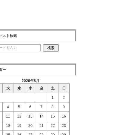
ィスト検索
ダー
2026年8月
火
水
木
金
土
日
1
2
4
5
6
7
8
9
11
12
13
14
15
16
18
19
20
21
22
23