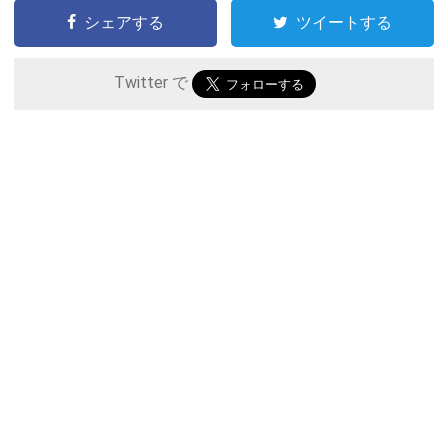
シェアする
ツイートする
Twitter で