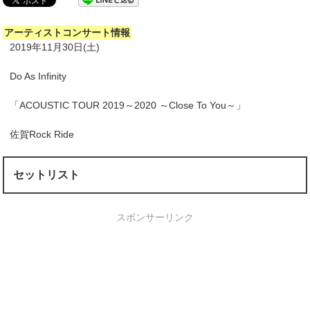
アーティストコンサート情報
2019年11月30日(土)
Do As Infinity
「ACOUSTIC TOUR 2019～2020 ～Close To You～」
佐賀Rock Ride
セットリスト
スポンサーリンク