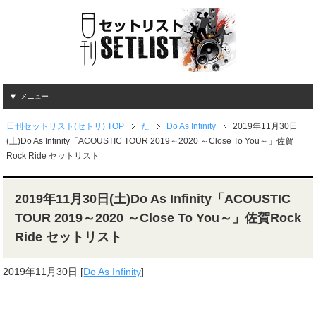
メニュー
日刊セットリスト(セトリ) TOP
た
Do As Infinity
2019年11月30日
(土)Do As Infinity「ACOUSTIC TOUR 2019～2020 ～Close To You～」佐賀
Rock Ride セットリスト
2019年11月30日(土)Do As Infinity「ACOUSTIC
TOUR 2019～2020 ～Close To You～」佐賀Rock
Ride セットリスト
2019年11月30日
[
Do As Infinity
]