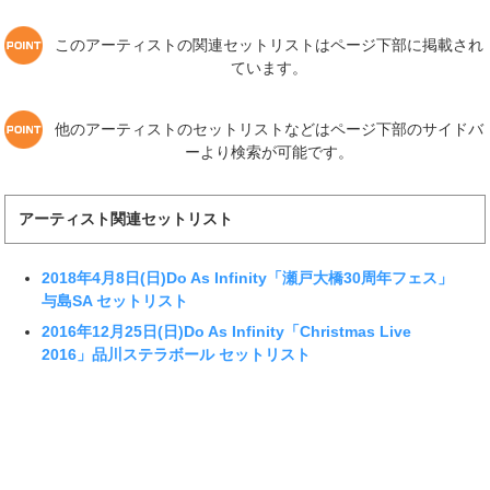
このアーティストの関連セットリストはページ下部に掲載され
ています。
他のアーティストのセットリストなどはページ下部のサイドバ
ーより検索が可能です。
アーティスト関連セットリスト
2018年4月8日(日)Do As Infinity「瀬戸大橋30周年フェス」
与島SA セットリスト
2016年12月25日(日)Do As Infinity「Christmas Live
2016」品川ステラボール セットリスト