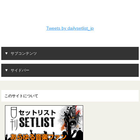
Tweets by dailysetlist_jp
サブコンテンツ
サイドバー
このサイトについて