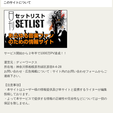
このサイトについて
サービス開始から２年半で1000万PV達成！！
運営元：ディーワークス
所在地：神奈川県相模原市緑区原宿4-4-28
お問い合わせ・広告掲載について：サイト内のお問い合わせフォームからご
連絡下さい。
【注意事項】
・本サイトはユーザー様の情報提供及び本サイトと提携するライターが編集
投稿しております。
・よって本サービスで提供する情報の正確性や完全性などについては一切の
保証を致しません。