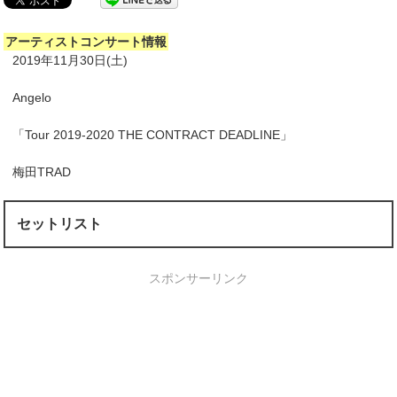
アーティストコンサート情報
2019年11月30日(土)
Angelo
「Tour 2019-2020 THE CONTRACT DEADLINE」
梅田TRAD
セットリスト
スポンサーリンク