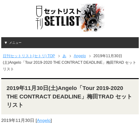
メニュー
日刊セットリスト(セトリ) TOP
あ
Angelo
2019年11月30日
(土)Angelo「Tour 2019-2020 THE CONTRACT DEADLINE」梅田TRAD セット
リスト
2019年11月30日(土)Angelo「Tour 2019-2020
THE CONTRACT DEADLINE」梅田TRAD セット
リスト
2019年11月30日
[
Angelo
]