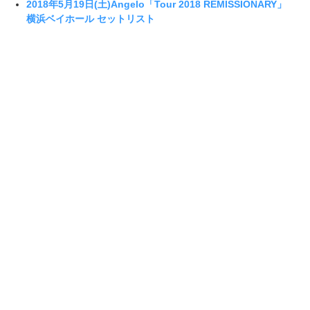
2018年5月19日(土)Angelo「Tour 2018 REMISSIONARY」
横浜ベイホール セットリスト