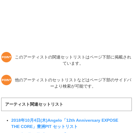
このアーティストの関連セットリストはページ下部に掲載され
ています。
他のアーティストのセットリストなどはページ下部のサイドバ
ーより検索が可能です。
アーティスト関連セットリスト
2018年10月4日(木)Angelo「12th Anniversary EXPOSE
THE CORE」豊洲PIT セットリスト