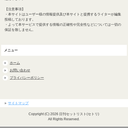
【注意事項】
・本サイトはユーザー様の情報提供及び本サイトと提携するライターが編集
投稿しております。
・よって本サービスで提供する情報の正確性や完全性などについては一切の
保証を致しません。
メニュー
ホーム
お問い合わせ
プライバシーポリシー
サイトマップ
Copyright (C) 2026 日刊セットリスト(セトリ)
All Rights Reserved.