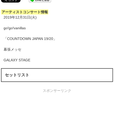
アーティストコンサート情報
2019年12月31日(火)
go!go!vanillas
「COUNTDOWN JAPAN 19/20」
幕張メッセ
GALAXY STAGE
セットリスト
スポンサーリンク