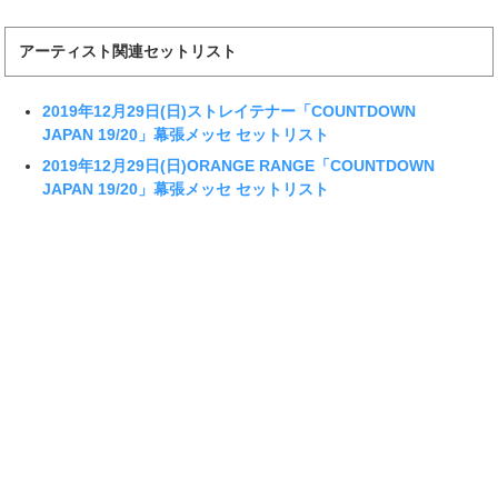
アーティスト関連セットリスト
2019年12月29日(日)ストレイテナー「COUNTDOWN
JAPAN 19/20」幕張メッセ セットリスト
2019年12月29日(日)ORANGE RANGE「COUNTDOWN
JAPAN 19/20」幕張メッセ セットリスト