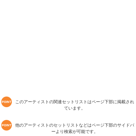
このアーティストの関連セットリストはページ下部に掲載され
ています。
他のアーティストのセットリストなどはページ下部のサイドバ
ーより検索が可能です。