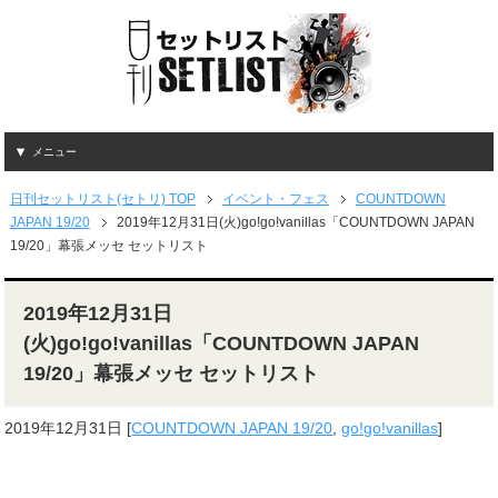
メニュー
日刊セットリスト(セトリ) TOP
イベント・フェス
COUNTDOWN
JAPAN 19/20
2019年12月31日(火)go!go!vanillas「COUNTDOWN JAPAN
19/20」幕張メッセ セットリスト
2019年12月31日
(火)go!go!vanillas「COUNTDOWN JAPAN
19/20」幕張メッセ セットリスト
2019年12月31日
[
COUNTDOWN JAPAN 19/20
,
go!go!vanillas
]