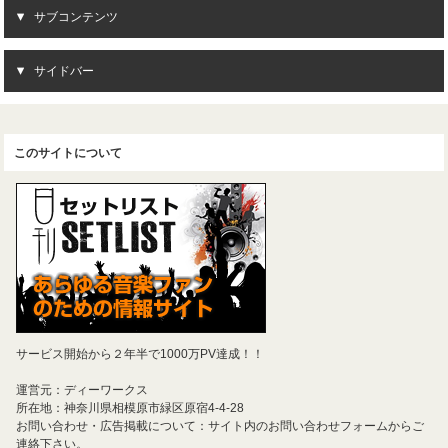
サブコンテンツ
サイドバー
このサイトについて
サービス開始から２年半で1000万PV達成！！
運営元：ディーワークス
所在地：神奈川県相模原市緑区原宿4-4-28
お問い合わせ・広告掲載について：サイト内のお問い合わせフォームからご
連絡下さい。