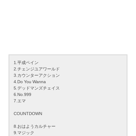
1.平成ペイン
2.チェンジユアワールド
3.カウンターアクション
4.Do You Wanna
5.デッドマンズチェイス
6.No.999
7.エマ
COUNTDOWN
8.おはようカルチャー
9.マジック