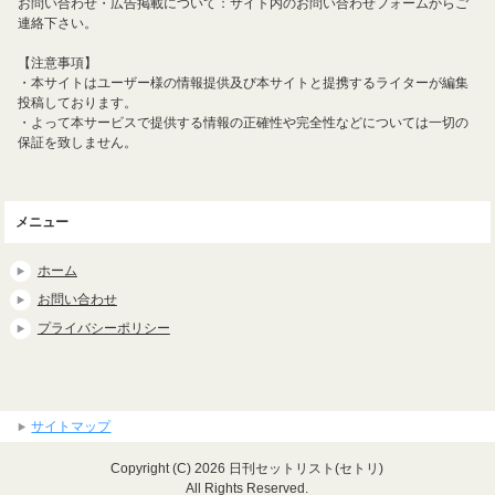
お問い合わせ・広告掲載について：サイト内のお問い合わせフォームからご
連絡下さい。
【注意事項】
・本サイトはユーザー様の情報提供及び本サイトと提携するライターが編集
投稿しております。
・よって本サービスで提供する情報の正確性や完全性などについては一切の
保証を致しません。
メニュー
ホーム
お問い合わせ
プライバシーポリシー
サイトマップ
Copyright (C) 2026 日刊セットリスト(セトリ)
All Rights Reserved.