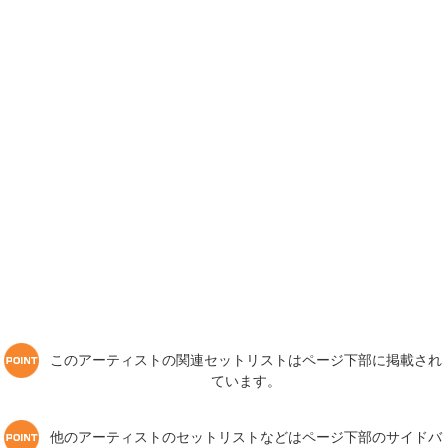
このアーティストの関連セットリストはページ下部に掲載され
ています。
他のアーティストのセットリストなどはページ下部のサイドバ