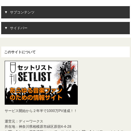
サブコンテンツ
サイドバー
このサイトについて
サービス開始から２年半で1000万PV達成！！
運営元：ディーワークス
所在地：神奈川県相模原市緑区原宿4-4-28