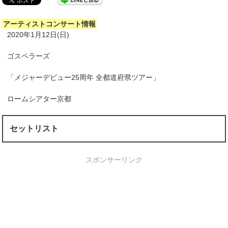
アーティストコンサート情報
2020年1月12日(日)
ゴスペラーズ
「メジャーデビュー25周年 全都道府県ツアー」
ロームシアター京都
セットリスト
スポンサーリンク