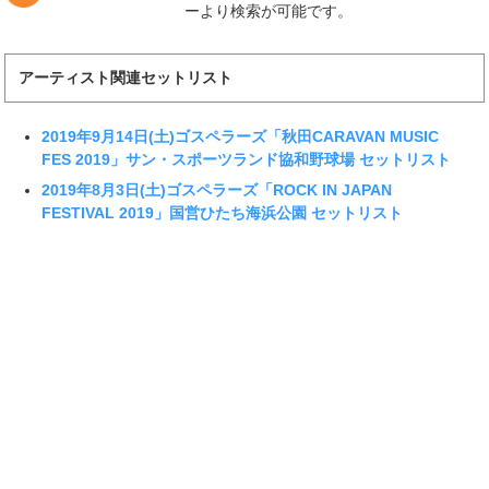
ーより検索が可能です。
アーティスト関連セットリスト
2019年9月14日(土)ゴスペラーズ「秋田CARAVAN MUSIC
FES 2019」サン・スポーツランド協和野球場 セットリスト
2019年8月3日(土)ゴスペラーズ「ROCK IN JAPAN
FESTIVAL 2019」国営ひたち海浜公園 セットリスト