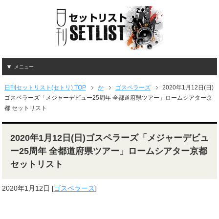
メニュー
日刊セットリスト(セトリ) TOP
か
ゴスペラーズ
2020年1月12日(日)
ゴスペラーズ「メジャーデビュー25周年 全都道府県ツアー」ロームシアター京
都 セットリスト
2020年1月12日(日)ゴスペラーズ「メジャーデビュ
ー25周年 全都道府県ツアー」ロームシアター京都
セットリスト
2020年1月12日
[
ゴスペラーズ
]