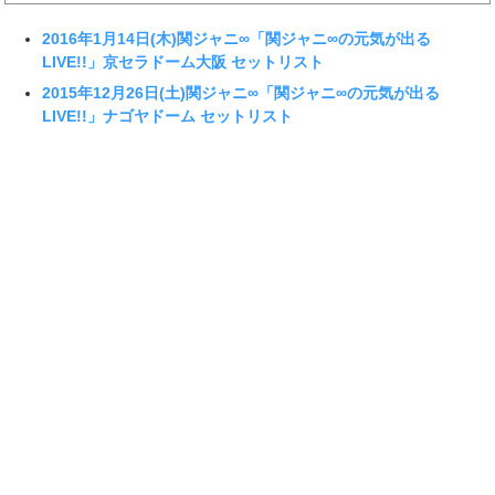
2016年1月14日(木)関ジャニ∞「関ジャニ∞の元気が出る
LIVE!!」京セラドーム大阪 セットリスト
2015年12月26日(土)関ジャニ∞「関ジャニ∞の元気が出る
LIVE!!」ナゴヤドーム セットリスト