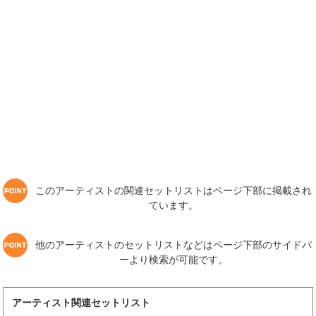
このアーティストの関連セットリストはページ下部に掲載され
ています。
他のアーティストのセットリストなどはページ下部のサイドバ
ーより検索が可能です。
アーティスト関連セットリスト