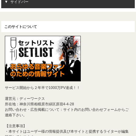
サイドバー
このサイトについて
サービス開始から２年半で1000万PV達成！！
運営元：ディーワークス
所在地：神奈川県相模原市緑区原宿4-4-28
お問い合わせ・広告掲載について：サイト内のお問い合わせフォームからご
連絡下さい。
【注意事項】
・本サイトはユーザー様の情報提供及び本サイトと提携するライターが編集