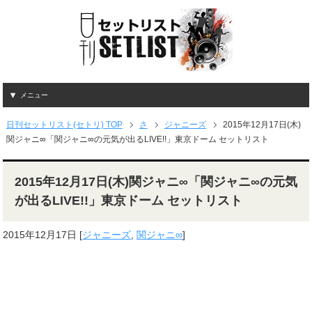
メニュー
日刊セットリスト(セトリ) TOP
さ
ジャニーズ
2015年12月17日(木)
関ジャニ∞「関ジャニ∞の元気が出るLIVE!!」東京ドーム セットリスト
2015年12月17日(木)関ジャニ∞「関ジャニ∞の元気
が出るLIVE!!」東京ドーム セットリスト
2015年12月17日
[
ジャニーズ
,
関ジャニ∞
]