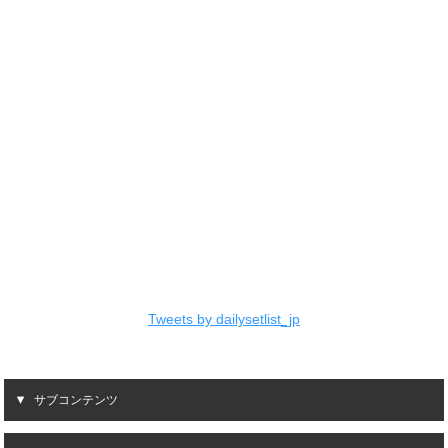
Tweets by dailysetlist_jp
サブコンテンツ