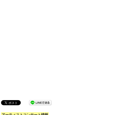
アーティストコンサート情報