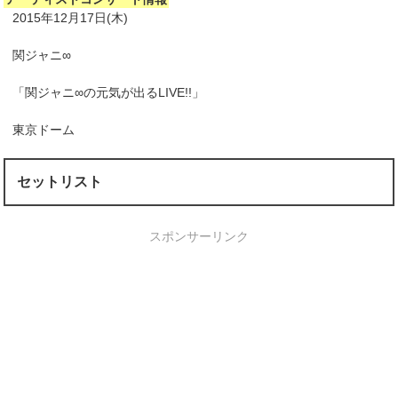
2015年12月17日(木)
関ジャニ∞
「関ジャニ∞の元気が出るLIVE!!」
東京ドーム
セットリスト
スポンサーリンク