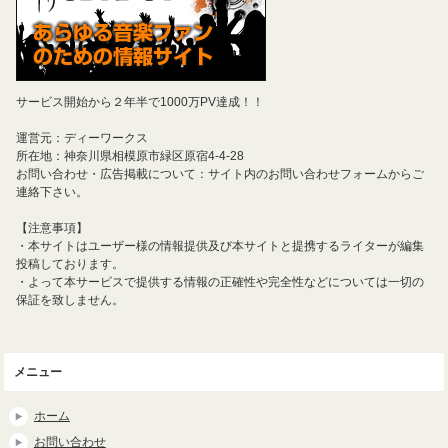
サービス開始から２年半で1000万PV達成！！
運営元：ディーワークス
所在地：神奈川県相模原市緑区原宿4-4-28
お問い合わせ・広告掲載について：サイト内のお問い合わせフォームからご
連絡下さい。
【注意事項】
・本サイトはユーザー様の情報提供及び本サイトと提携するライターが編集
投稿しております。
・よって本サービスで提供する情報の正確性や完全性などについては一切の
保証を致しません。
メニュー
ホーム
お問い合わせ