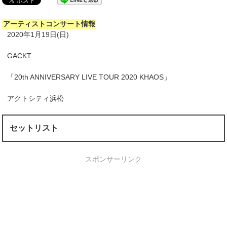
アーティストコンサート情報
2020年1月19日(日)
GACKT
「20th ANNIVERSARY LIVE TOUR 2020 KHAOS」
アクトシティ浜松
セットリスト
スポンサーリンク