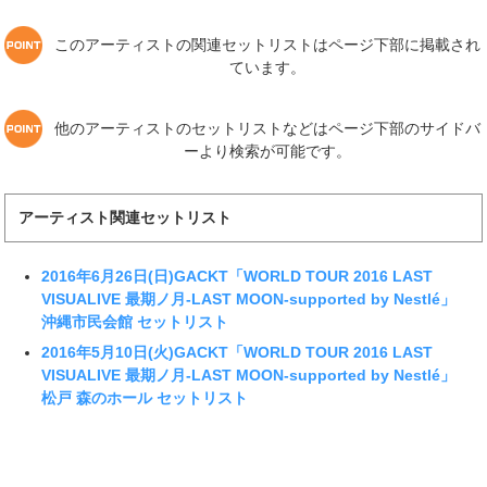
このアーティストの関連セットリストはページ下部に掲載され
ています。
他のアーティストのセットリストなどはページ下部のサイドバ
ーより検索が可能です。
アーティスト関連セットリスト
2016年6月26日(日)GACKT「WORLD TOUR 2016 LAST
VISUALIVE 最期ノ月-LAST MOON-supported by Nestlé」
沖縄市民会館 セットリスト
2016年5月10日(火)GACKT「WORLD TOUR 2016 LAST
VISUALIVE 最期ノ月-LAST MOON-supported by Nestlé」
松戸 森のホール セットリスト