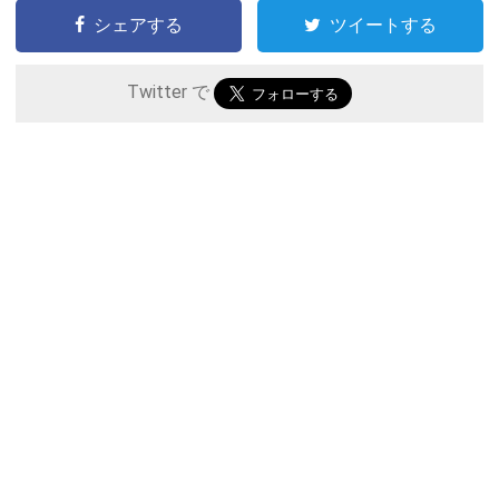
シェアする
ツイートする
Twitter で