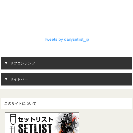
Tweets by dailysetlist_jp
サブコンテンツ
サイドバー
このサイトについて