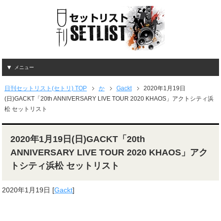
メニュー
日刊セットリスト(セトリ) TOP
か
Gackt
2020年1月19日
(日)GACKT「20th ANNIVERSARY LIVE TOUR 2020 KHAOS」アクトシティ浜
松 セットリスト
2020年1月19日(日)GACKT「20th
ANNIVERSARY LIVE TOUR 2020 KHAOS」アク
トシティ浜松 セットリスト
2020年1月19日
[
Gackt
]