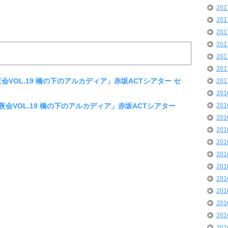
20
20
20
20
20
20
「夜会VOL.19 橋の下のアルカディア」赤坂ACTシアター セ
20
20
き「夜会VOL.19 橋の下のアルカディア」赤坂ACTシアター
20
20
20
20
20
20
20
20
20
20
20