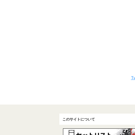
Tw
このサイトについて