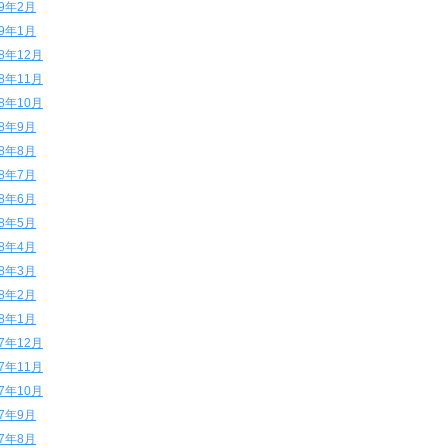
19年2月
19年1月
18年12月
18年11月
18年10月
18年9月
18年8月
18年7月
18年6月
18年5月
18年4月
18年3月
18年2月
18年1月
17年12月
17年11月
17年10月
17年9月
17年8月