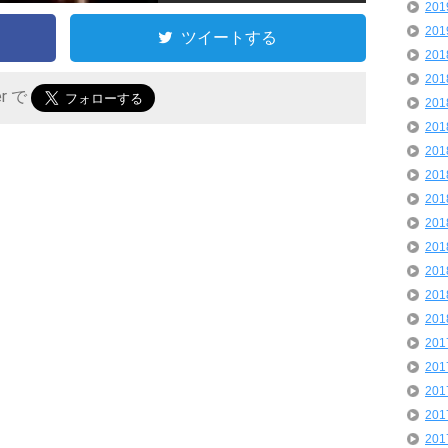
20
20
ツイートする
20
20
er で
20
20
20
20
20
20
20
20
20
20
20
20
20
20
20