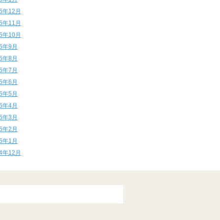
15年12月
15年11月
15年10月
15年9月
15年8月
15年7月
15年6月
15年5月
15年4月
15年3月
15年2月
15年1月
14年12月