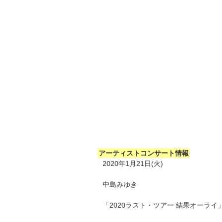
アーティストコンサート情報
2020年1月21日(火)
中島みゆき
「2020ラスト・ツアー 結果オーライ