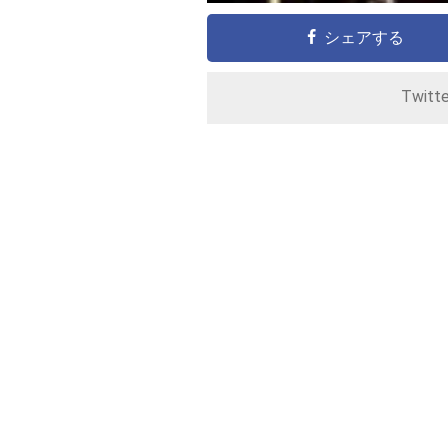
シェアする
Twitt