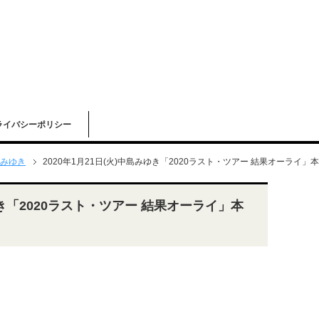
ライバシーポリシー
みゆき
2020年1月21日(火)中島みゆき「2020ラスト・ツアー 結果オーライ
みゆき「2020ラスト・ツアー 結果オーライ」本