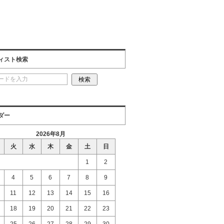
ィスト検索
ダー
2026年8月
火
水
木
金
土
日
1
2
4
5
6
7
8
9
11
12
13
14
15
16
18
19
20
21
22
23