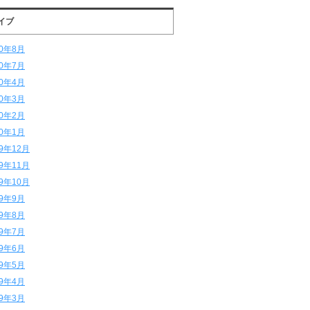
イブ
20年8月
20年7月
20年4月
20年3月
20年2月
20年1月
19年12月
19年11月
19年10月
19年9月
19年8月
19年7月
19年6月
19年5月
19年4月
19年3月