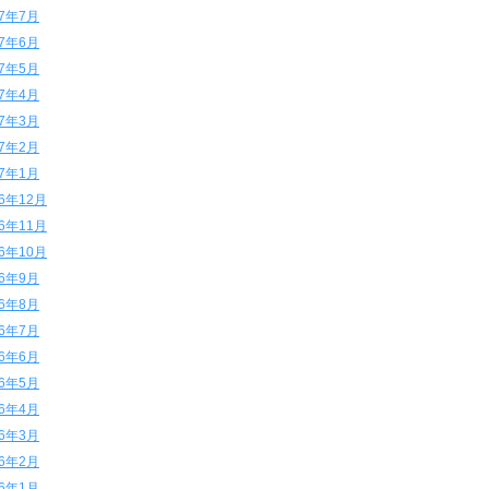
17年7月
17年6月
17年5月
17年4月
17年3月
17年2月
17年1月
16年12月
16年11月
16年10月
16年9月
16年8月
16年7月
16年6月
16年5月
16年4月
16年3月
16年2月
16年1月