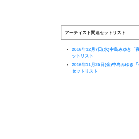
アーティスト関連セットリスト
2016年12月7日(水)中島みゆき
ットリスト
2016年11月25日(金)中島みゆ
セットリスト