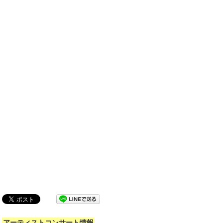
アーティストコンサート情報