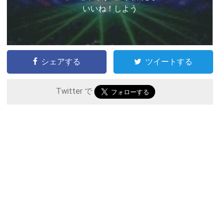
いいね！しよう
シェアする
ツイートする
Twitter で