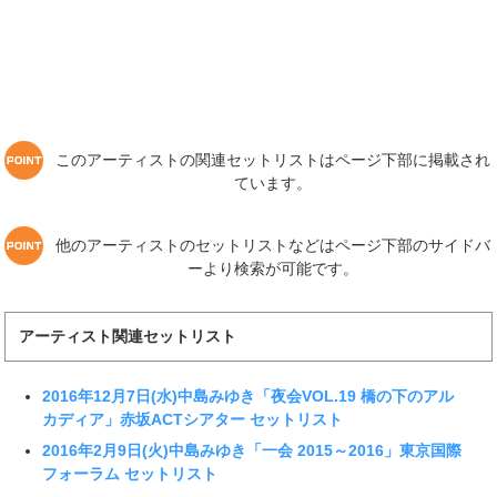
このアーティストの関連セットリストはページ下部に掲載され
ています。
他のアーティストのセットリストなどはページ下部のサイドバ
ーより検索が可能です。
アーティスト関連セットリスト
2016年12月7日(水)中島みゆき「夜会VOL.19 橋の下のアル
カディア」赤坂ACTシアター セットリスト
2016年2月9日(火)中島みゆき「一会 2015～2016」東京国際
フォーラム セットリスト