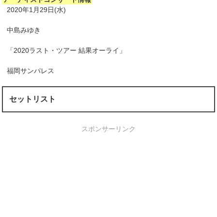
2020年1月29日(水)
中島みゆき
「2020ラスト・ツアー 結果オーライ」
福岡サンパレス
セットリスト
スポンサーリンク