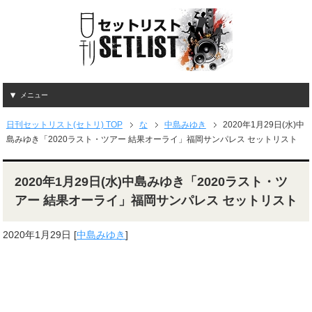
メニュー
日刊セットリスト(セトリ) TOP
な
中島みゆき
2020年1月29日(水)中
島みゆき「2020ラスト・ツアー 結果オーライ」福岡サンパレス セットリスト
2020年1月29日(水)中島みゆき「2020ラスト・ツ
アー 結果オーライ」福岡サンパレス セットリスト
2020年1月29日
[
中島みゆき
]