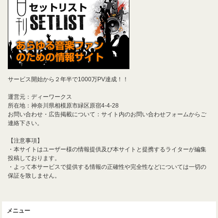
サービス開始から２年半で1000万PV達成！！
運営元：ディーワークス
所在地：神奈川県相模原市緑区原宿4-4-28
お問い合わせ・広告掲載について：サイト内のお問い合わせフォームからご
連絡下さい。
【注意事項】
・本サイトはユーザー様の情報提供及び本サイトと提携するライターが編集
投稿しております。
・よって本サービスで提供する情報の正確性や完全性などについては一切の
保証を致しません。
メニュー