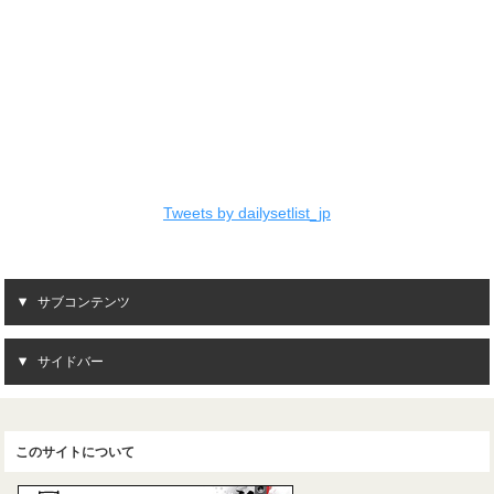
Tweets by dailysetlist_jp
サブコンテンツ
サイドバー
このサイトについて