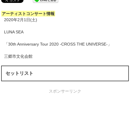
アーティストコンサート情報
2020年2月1日(土)
LUNA SEA
「30th Anniversary Tour 2020 -CROSS THE UNIVERSE-」
三郷市文化会館
セットリスト
スポンサーリンク