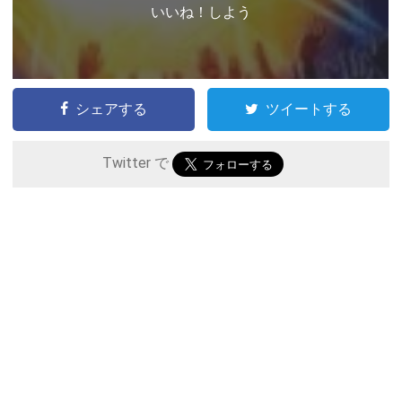
いいね！しよう
シェアする
ツイートする
Twitter で