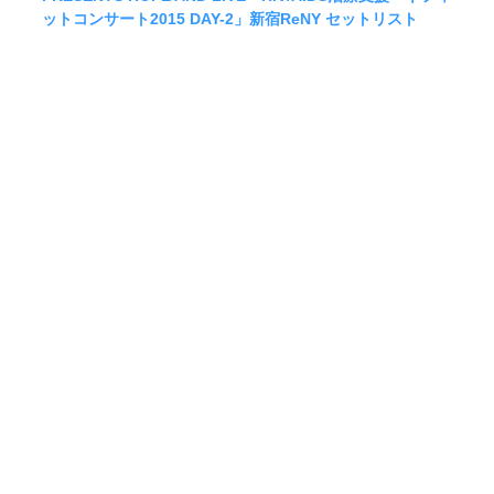
ットコンサート2015 DAY-2」新宿ReNY セットリスト