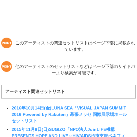
このアーティストの関連セットリストはページ下部に掲載され
ています。
他のアーティストのセットリストなどはページ下部のサイドバ
ーより検索が可能です。
アーティスト関連セットリスト
2016年10月14日(金)LUNA SEA「VISUAL JAPAN SUMMIT
2016 Powered by Rakuten」幕張メッセ 国際展示場ホール
セットリスト
2015年11月8日(日)SUGIZO「NPO法人JoinLIFE機構
PRESENTS HOPE AND LIVE～HIV/AIDS治療支援ベネフィ