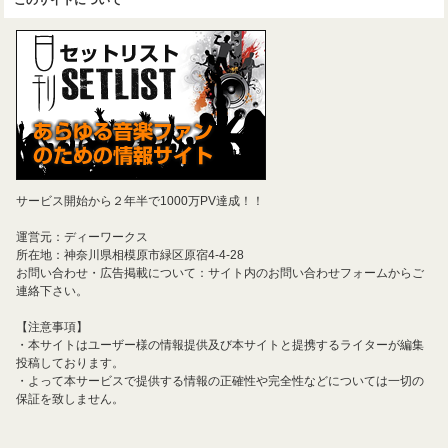
サービス開始から２年半で1000万PV達成！！
運営元：ディーワークス
所在地：神奈川県相模原市緑区原宿4-4-28
お問い合わせ・広告掲載について：サイト内のお問い合わせフォームからご
連絡下さい。
【注意事項】
・本サイトはユーザー様の情報提供及び本サイトと提携するライターが編集
投稿しております。
・よって本サービスで提供する情報の正確性や完全性などについては一切の
保証を致しません。