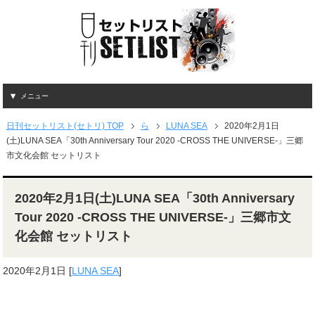
メニュー
日刊セットリスト(セトリ) TOP
ら
LUNA SEA
2020年2月1日
(土)LUNA SEA「30th Anniversary Tour 2020 -CROSS THE UNIVERSE-」三郷
市文化会館 セットリスト
2020年2月1日(土)LUNA SEA「30th Anniversary
Tour 2020 -CROSS THE UNIVERSE-」三郷市文
化会館 セットリスト
2020年2月1日
[
LUNA SEA
]