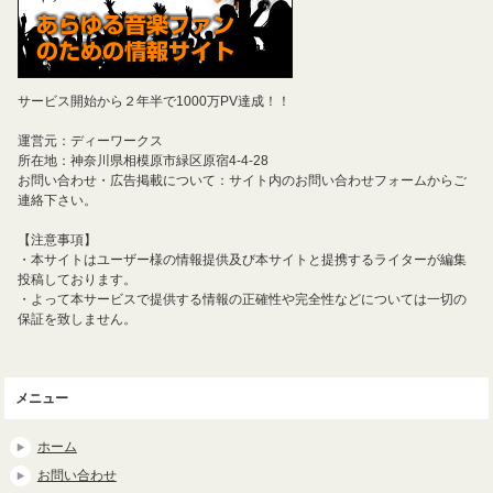
サービス開始から２年半で1000万PV達成！！
運営元：ディーワークス
所在地：神奈川県相模原市緑区原宿4-4-28
お問い合わせ・広告掲載について：サイト内のお問い合わせフォームからご
連絡下さい。
【注意事項】
・本サイトはユーザー様の情報提供及び本サイトと提携するライターが編集
投稿しております。
・よって本サービスで提供する情報の正確性や完全性などについては一切の
保証を致しません。
メニュー
ホーム
お問い合わせ