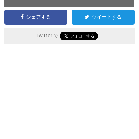
シェアする
ツイートする
Twitter で