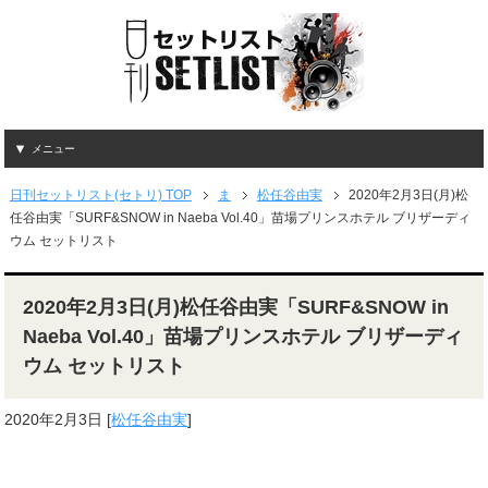
メニュー
日刊セットリスト(セトリ) TOP
ま
松任谷由実
2020年2月3日(月)松
任谷由実「SURF&SNOW in Naeba Vol.40」苗場プリンスホテル ブリザーディ
ウム セットリスト
2020年2月3日(月)松任谷由実「SURF&SNOW in
Naeba Vol.40」苗場プリンスホテル ブリザーディ
ウム セットリスト
2020年2月3日
[
松任谷由実
]