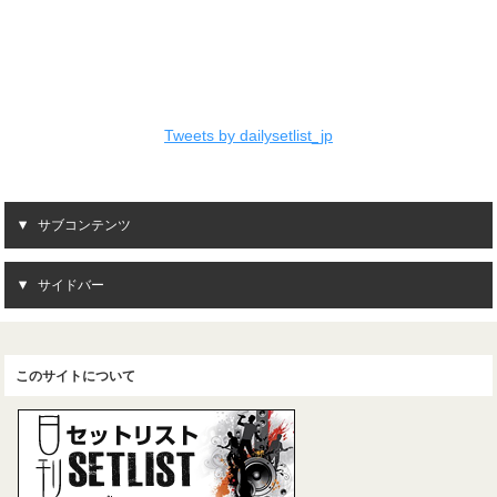
Tweets by dailysetlist_jp
サブコンテンツ
サイドバー
このサイトについて