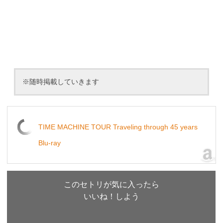
※随時掲載していきます
TIME MACHINE TOUR Traveling through 45 years
Blu-ray
このセトリが気に入ったら
いいね！しよう