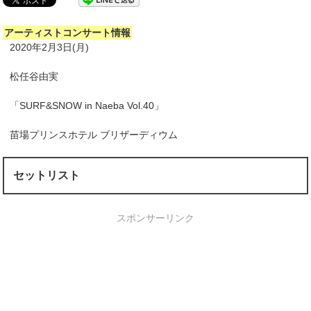
アーティストコンサート情報
2020年2月3日(月)
松任谷由実
「SURF&SNOW in Naeba Vol.40」
苗場プリンスホテル ブリザーディウム
セットリスト
スポンサーリンク