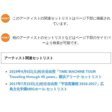
このアーティストの関連セットリストはページ下部に掲載され
ています。
他のアーティストのセットリストなどはページ下部のサイドバ
ーより検索が可能です。
アーティスト関連セットリスト
2019年4月6日(土)松任谷由実「TIME MACHINE TOUR
Traveling through 45 years」横浜アリーナ セットリスト
2017年7月15日(土)松任谷由実「宇宙図書館 2016-2017」広
島文化学園HBGホール セットリスト