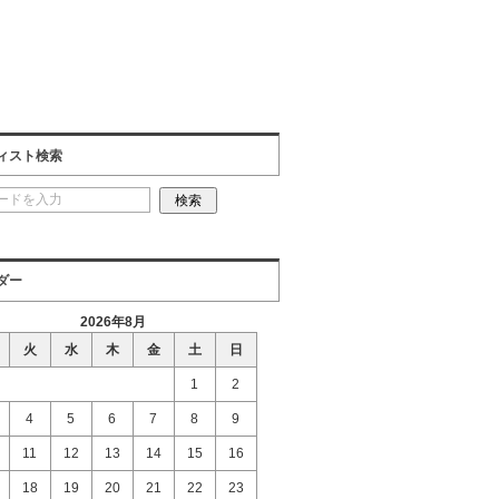
ィスト検索
ダー
2026年8月
火
水
木
金
土
日
1
2
4
5
6
7
8
9
11
12
13
14
15
16
18
19
20
21
22
23