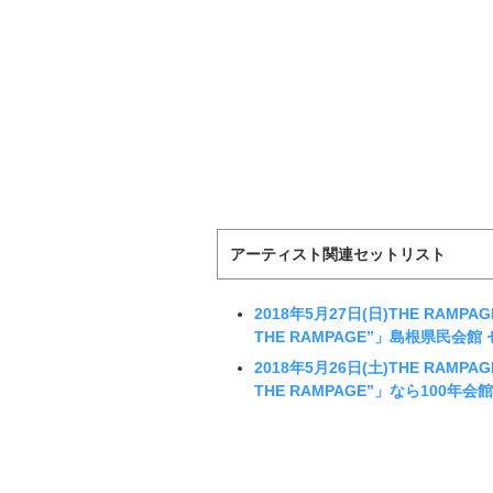
アーティスト関連セットリスト
2018年5月27日(日)THE RAMPAGE 
THE RAMPAGE”」島根県民会館
2018年5月26日(土)THE RAMPAGE 
THE RAMPAGE”」なら100年