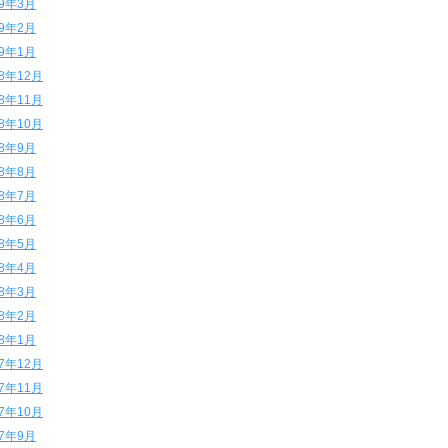
19年3月
19年2月
19年1月
18年12月
18年11月
18年10月
18年9月
18年8月
18年7月
18年6月
18年5月
18年4月
18年3月
18年2月
18年1月
17年12月
17年11月
17年10月
17年9月