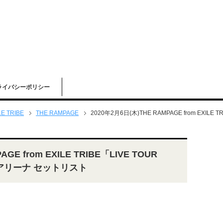
ライバシーポリシー
LE TRIBE
THE RAMPAGE
2020年2月6日(木)THE RAMPAGE from EXILE 
GE from EXILE TRIBE「LIVE TOUR
パアリーナ セットリスト