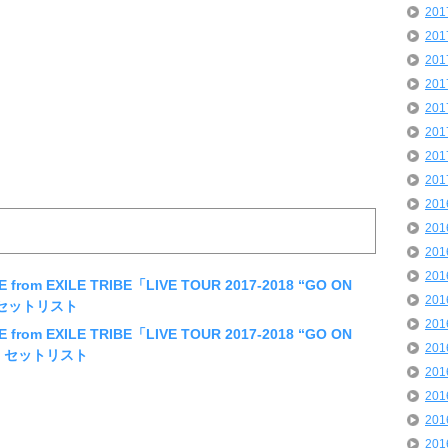
20
20
20
20
20
20
20
20
20
20
20
20
from EXILE TRIBE「LIVE TOUR 2017-2018 “GO ON
20
 セットリスト
20
from EXILE TRIBE「LIVE TOUR 2017-2018 “GO ON
20
会館 セットリスト
20
20
20
20