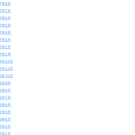
17年8月
17年7月
17年6月
17年5月
17年4月
17年3月
17年2月
17年1月
16年12月
16年11月
16年10月
16年9月
16年8月
16年7月
16年6月
16年5月
16年4月
16年3月
16年2月