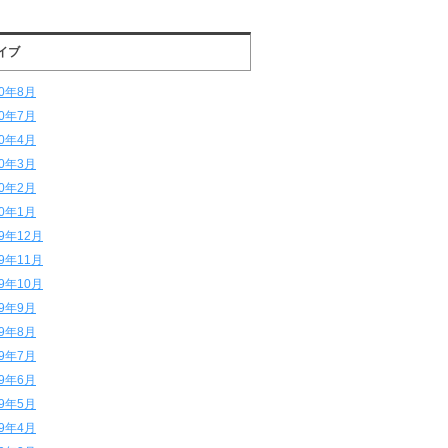
イブ
20年8月
20年7月
20年4月
20年3月
20年2月
20年1月
19年12月
19年11月
19年10月
19年9月
19年8月
19年7月
19年6月
19年5月
19年4月