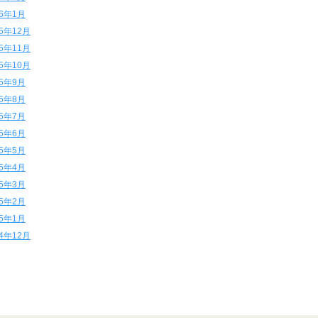
16年1月
15年12月
15年11月
15年10月
15年9月
15年8月
15年7月
15年6月
15年5月
15年4月
15年3月
15年2月
15年1月
14年12月