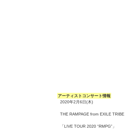
アーティストコンサート情報
2020年2月6日(木)
THE RAMPAGE from EXILE TRIBE
「LIVE TOUR 2020 “RMPG”」