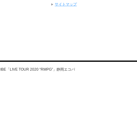
サイトマップ
TRIBE「LIVE TOUR 2020 “RMPG”」静岡エコパ