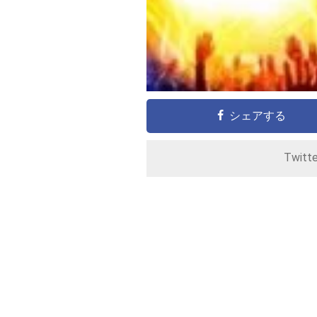
シェアする
Twitt