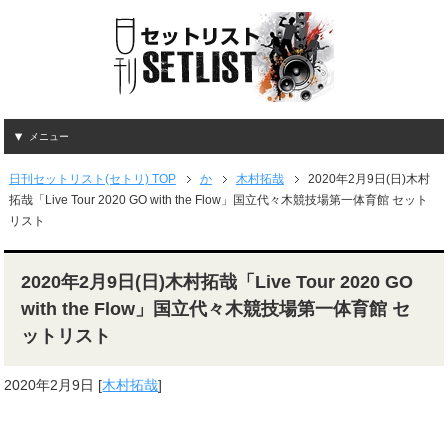
メニュー
日刊セットリスト(セトリ) TOP
か
木村拓哉
2020年2月9日(日)木村
拓哉「Live Tour 2020 GO with the Flow」国立代々木競技場第一体育館 セット
リスト
2020年2月9日(日)木村拓哉「Live Tour 2020 GO
with the Flow」国立代々木競技場第一体育館 セ
ットリスト
2020年2月9日
[
木村拓哉
]