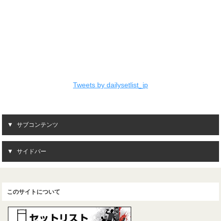
Tweets by dailysetlist_jp
サブコンテンツ
サイドバー
このサイトについて