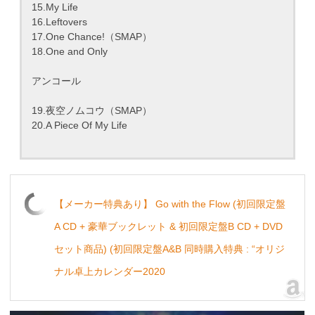
15.My Life
16.Leftovers
17.One Chance!（SMAP）
18.One and Only
アンコール
19.夜空ノムコウ（SMAP）
20.A Piece Of My Life
【メーカー特典あり】 Go with the Flow (初回限定盤
A CD + 豪華ブックレット & 初回限定盤B CD + DVD
セット商品) (初回限定盤A&B 同時購入特典 : “オリジ
ナル卓上カレンダー2020