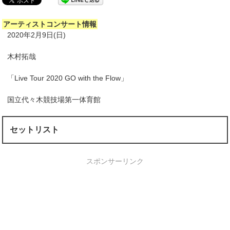
アーティストコンサート情報
2020年2月9日(日)
木村拓哉
「Live Tour 2020 GO with the Flow」
国立代々木競技場第一体育館
セットリスト
スポンサーリンク