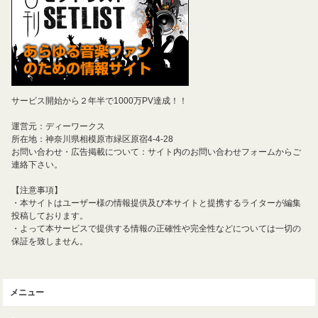
サービス開始から２年半で1000万PV達成！！
運営元：ディーワークス
所在地：神奈川県相模原市緑区原宿4-4-28
お問い合わせ・広告掲載について：サイト内のお問い合わせフォームからご
連絡下さい。
【注意事項】
・本サイトはユーザー様の情報提供及び本サイトと提携するライターが編集
投稿しております。
・よって本サービスで提供する情報の正確性や完全性などについては一切の
保証を致しません。
メニュー