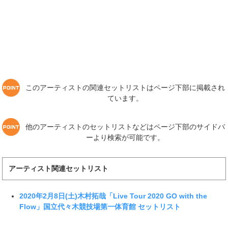
このアーティストの関連セットリストはページ下部に掲載され
ています。
他のアーティストのセットリストなどはページ下部のサイドバ
ーより検索が可能です。
アーティスト関連セットリスト
2020年2月8日(土)木村拓哉「Live Tour 2020 GO with the
Flow」国立代々木競技場第一体育館 セットリスト