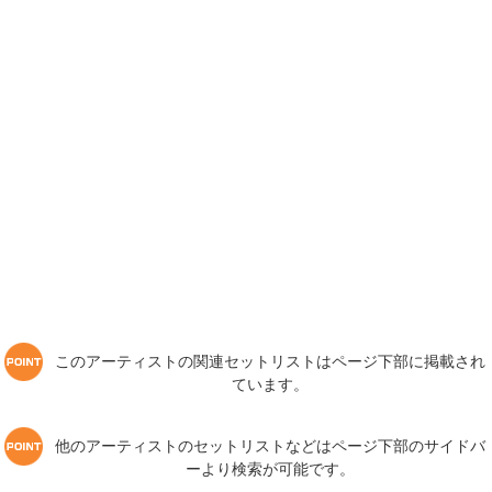
このアーティストの関連セットリストはページ下部に掲載され
ています。
他のアーティストのセットリストなどはページ下部のサイドバ
ーより検索が可能です。