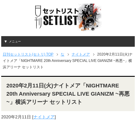
メニュー
日刊セットリスト(セトリ) TOP
な
ナイトメア
2020年2月11日(火)ナ
イトメア「NIGHTMARE 20th Anniversary SPECIAL LIVE GIANIZM ~再悪~」横
浜アリーナ セットリスト
2020年2月11日(火)ナイトメア「NIGHTMARE
20th Anniversary SPECIAL LIVE GIANIZM ~再悪
~」横浜アリーナ セットリスト
2020年2月11日
[
ナイトメア
]