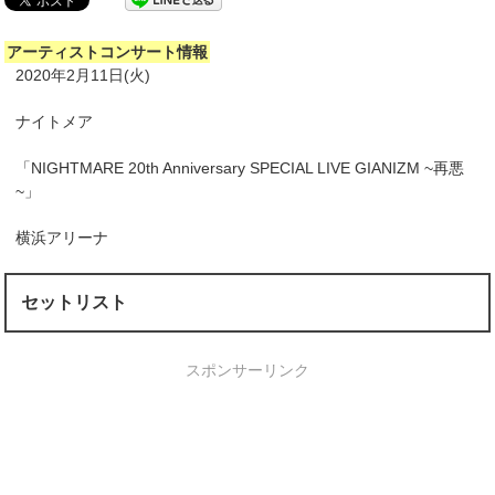
アーティストコンサート情報
2020年2月11日(火)
ナイトメア
「NIGHTMARE 20th Anniversary SPECIAL LIVE GIANIZM ~再悪
~」
横浜アリーナ
セットリスト
スポンサーリンク