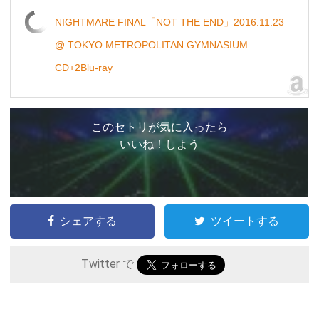
NIGHTMARE FINAL「NOT THE END」2016.11.23
@ TOKYO METROPOLITAN GYMNASIUM
CD+2Blu-ray
このセトリが気に入ったら
いいね！しよう
シェアする
ツイートする
Twitter で