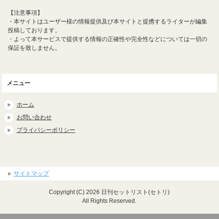
【注意事項】
・本サイトはユーザー様の情報提供及び本サイトと提携するライターが編集
投稿しております。
・よって本サービスで提供する情報の正確性や完全性などについては一切の
保証を致しません。
メニュー
ホーム
お問い合わせ
プライバシーポリシー
サイトマップ
Copyright (C) 2026 日刊セットリスト(セトリ)
All Rights Reserved.