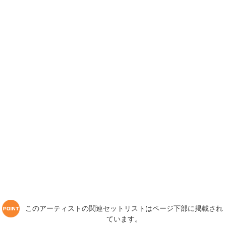
このアーティストの関連セットリストはページ下部に掲載され
ています。