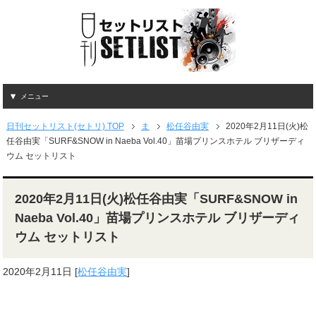
メニュー
日刊セットリスト(セトリ) TOP
ま
松任谷由実
2020年2月11日(火)松
任谷由実「SURF&SNOW in Naeba Vol.40」苗場プリンスホテル ブリザーディ
ウム セットリスト
2020年2月11日(火)松任谷由実「SURF&SNOW in
Naeba Vol.40」苗場プリンスホテル ブリザーディ
ウム セットリスト
2020年2月11日
[
松任谷由実
]