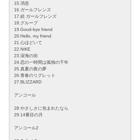
15.消息
16.ガールフレンズ
17.続 ガールフレンズ
18.グループ
19.Good-bye friend
20.Hello, my friend
21.心ほどいて
22.NIKE
23.深海の街
24.恋の一時間は孤独の千年
25.真夏の夜の夢
26.青春のリグレット
27.BLIZZARD
アンコール
28.やさしさに包まれたなら
29.14番目の月
アンコール2