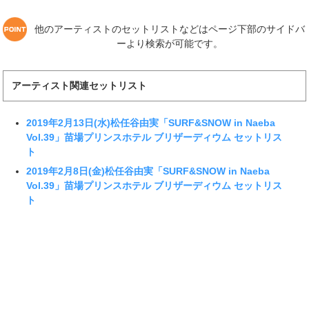
他のアーティストのセットリストなどはページ下部のサイドバ
ーより検索が可能です。
アーティスト関連セットリスト
2019年2月13日(水)松任谷由実「SURF&SNOW in Naeba
Vol.39」苗場プリンスホテル ブリザーディウム セットリス
ト
2019年2月8日(金)松任谷由実「SURF&SNOW in Naeba
Vol.39」苗場プリンスホテル ブリザーディウム セットリス
ト