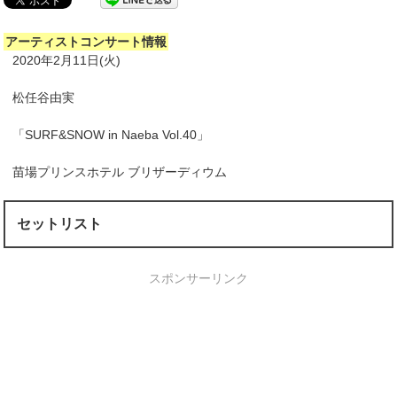
アーティストコンサート情報
2020年2月11日(火)
松任谷由実
「SURF&SNOW in Naeba Vol.40」
苗場プリンスホテル ブリザーディウム
セットリスト
スポンサーリンク