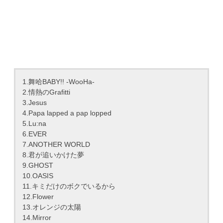
1.舞哈BABY!! -WooHa-
2.情熱のGrafitti
3.Jesus
4.Papa lapped a pap lopped
5.Lu:na
6.EVER
7.ANOTHER WORLD
8.君が追いかけた夢
9.GHOST
10.OASIS
11.キミだけのボクでいるから
12.Flower
13.オレンジの太陽
14.Mirror