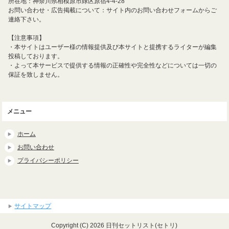
所在地：神奈川県相模原市緑区原宿4-4-28
お問い合わせ・広告掲載について：サイト内のお問い合わせフォームからご
連絡下さい。
【注意事項】
・本サイトはユーザー様の情報提供及び本サイトと提携するライターが編集
投稿しております。
・よって本サービスで提供する情報の正確性や完全性などについては一切の
保証を致しません。
メニュー
ホーム
お問い合わせ
プライバシーポリシー
サイトマップ
Copyright (C) 2026 日刊セットリスト(セトリ)