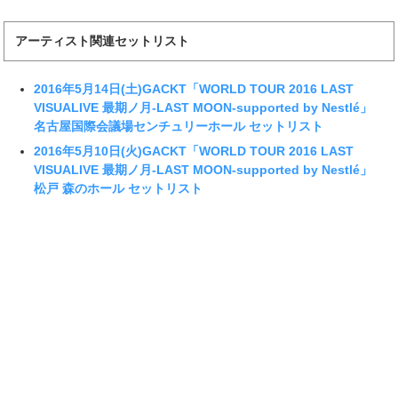
アーティスト関連セットリスト
2016年5月14日(土)GACKT「WORLD TOUR 2016 LAST
VISUALIVE 最期ノ月-LAST MOON-supported by Nestlé」
名古屋国際会議場センチュリーホール セットリスト
2016年5月10日(火)GACKT「WORLD TOUR 2016 LAST
VISUALIVE 最期ノ月-LAST MOON-supported by Nestlé」
松戸 森のホール セットリスト