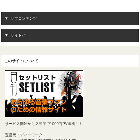
サブコンテンツ
サイドバー
このサイトについて
サービス開始から２年半で1000万PV達成！！
運営元：ディーワークス