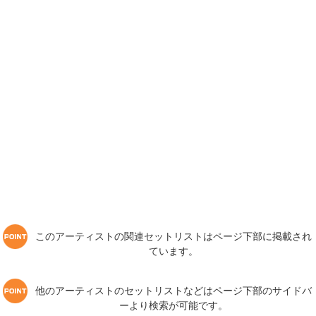
このアーティストの関連セットリストはページ下部に掲載され
ています。
他のアーティストのセットリストなどはページ下部のサイドバ
ーより検索が可能です。