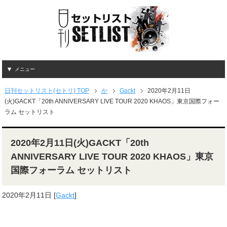
メニュー
日刊セットリスト(セトリ) TOP
か
Gackt
2020年2月11日
(火)GACKT「20th ANNIVERSARY LIVE TOUR 2020 KHAOS」東京国際フォー
ラム セットリスト
2020年2月11日(火)GACKT「20th
ANNIVERSARY LIVE TOUR 2020 KHAOS」東京
国際フォーラム セットリスト
2020年2月11日
[
Gackt
]