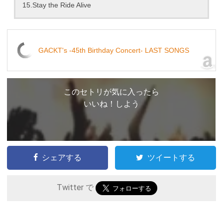
15.Stay the Ride Alive
GACKT's -45th Birthday Concert- LAST SONGS
このセトリが気に入ったら
いいね！しよう
シェアする
ツイートする
Twitter で