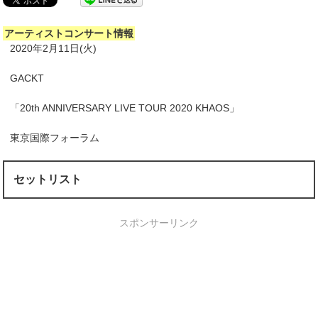
アーティストコンサート情報
2020年2月11日(火)
GACKT
「20th ANNIVERSARY LIVE TOUR 2020 KHAOS」
東京国際フォーラム
セットリスト
スポンサーリンク