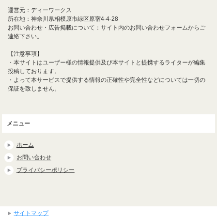
運営元：ディーワークス
所在地：神奈川県相模原市緑区原宿4-4-28
お問い合わせ・広告掲載について：サイト内のお問い合わせフォームからご
連絡下さい。
【注意事項】
・本サイトはユーザー様の情報提供及び本サイトと提携するライターが編集
投稿しております。
・よって本サービスで提供する情報の正確性や完全性などについては一切の
保証を致しません。
メニュー
ホーム
お問い合わせ
プライバシーポリシー
サイトマップ