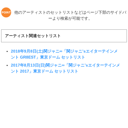
他のアーティストのセットリストなどはページ下部のサイドバ
ーより検索が可能です。
アーティスト関連セットリスト
2018年9月8日(土)関ジャニ∞「関ジャニ’sエイターテインメ
ント GR8EST」東京ドーム セットリスト
2017年8月13日(日)関ジャニ∞「関ジャニ’sエイターテインメ
ント 2017」東京ドーム セットリスト