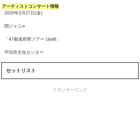
アーティストコンサート情報
2020年2月27日(金)
関ジャニ∞
「47都道府県ツアー Upd8」
宇治市文化センター
セットリスト
スポンサーリンク