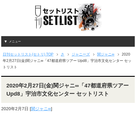
メニュー
日刊セットリスト(セトリ) TOP
さ
ジャニーズ
関ジャニ∞
2020
年2月27日(金)関ジャニ∞「47都道府県ツアー Upd8」宇治市文化センター セッ
トリスト
2020年2月27日(金)関ジャニ∞「47都道府県ツアー
Upd8」宇治市文化センター セットリスト
2020年2月7日
[
関ジャニ∞
]