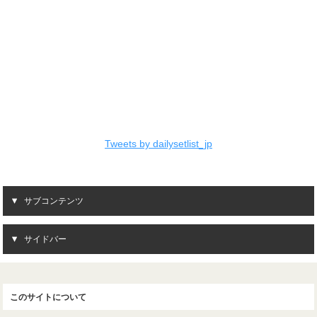
Tweets by dailysetlist_jp
サブコンテンツ
サイドバー
このサイトについて