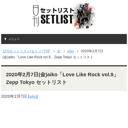
メニュー
日刊セットリスト(セトリ) TOP
あ
aiko
2020年2月7日
(金)aiko「Love Like Rock vol.9」Zepp Tokyo セットリスト
2020年2月7日(金)aiko「Love Like Rock vol.9」
Zepp Tokyo セットリスト
2020年2月7日
[
aiko
]