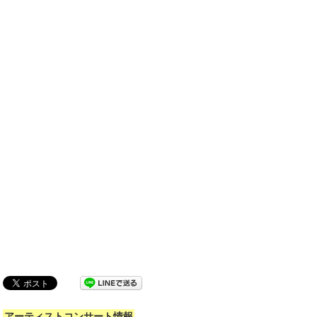
アーティストコンサート情報