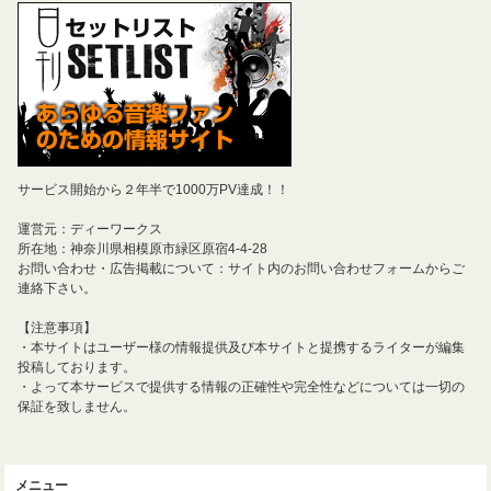
サービス開始から２年半で1000万PV達成！！
運営元：ディーワークス
所在地：神奈川県相模原市緑区原宿4-4-28
お問い合わせ・広告掲載について：サイト内のお問い合わせフォームからご
連絡下さい。
【注意事項】
・本サイトはユーザー様の情報提供及び本サイトと提携するライターが編集
投稿しております。
・よって本サービスで提供する情報の正確性や完全性などについては一切の
保証を致しません。
メニュー