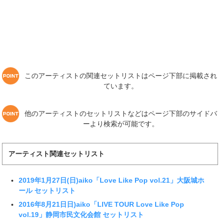
このアーティストの関連セットリストはページ下部に掲載され
ています。
他のアーティストのセットリストなどはページ下部のサイドバ
ーより検索が可能です。
アーティスト関連セットリスト
2019年1月27日(日)aiko「Love Like Pop vol.21」大阪城ホ
ール セットリスト
2016年8月21日日)aiko「LIVE TOUR Love Like Pop
vol.19」静岡市民文化会館 セットリスト