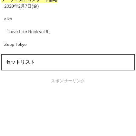
2020年2月7日(金)
aiko
「Love Like Rock vol.9」
Zepp Tokyo
セットリスト
スポンサーリンク