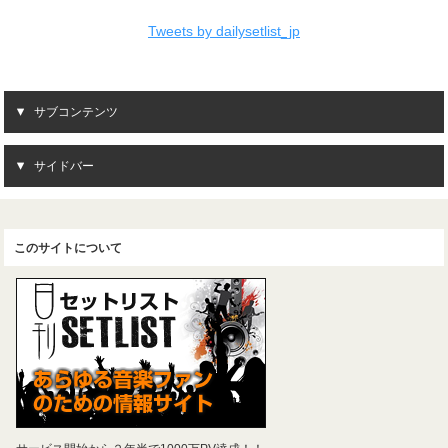
Tweets by dailysetlist_jp
サブコンテンツ
サイドバー
このサイトについて