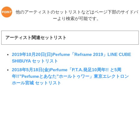
他のアーティストのセットリストなどはページ下部のサイドバ
ーより検索が可能です。
アーティスト関連セットリスト
2019年10月20日(日)Perfume「Reframe 2019」LINE CUBE
SHIBUYA セットリスト
2018年5月18日(金)Perfume「P.T.A.発足10周年!! と5周
年!!”Perfumeとあなた”ホールトゥワー」東京エレクトロン
ホール宮城 セットリスト