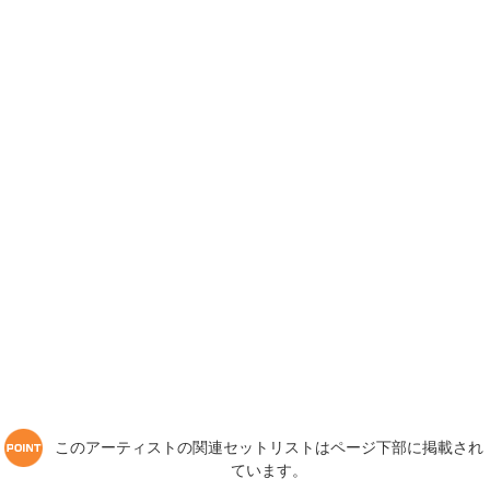
このアーティストの関連セットリストはページ下部に掲載され
ています。