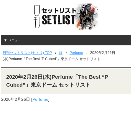
メニュー
日刊セットリスト(セトリ) TOP
は
Perfume
2020年2月26日
(水)Perfume「The Best “P Cubed”」東京ドーム セットリスト
2020年2月26日(水)Perfume「The Best “P
Cubed”」東京ドーム セットリスト
2020年2月26日
[
Perfume
]