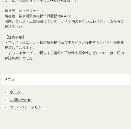
サービス開始から２年半で1000万PV達成！！
運営元：ディーワークス
所在地：神奈川県相模原市緑区原宿4-4-28
お問い合わせ・広告掲載について：サイト内のお問い合わせフォームからご
連絡下さい。
【注意事項】
・本サイトはユーザー様の情報提供及び本サイトと提携するライターが編集
投稿しております。
・よって本サービスで提供する情報の正確性や完全性などについては一切の
保証を致しません。
メニュー
ホーム
お問い合わせ
プライバシーポリシー