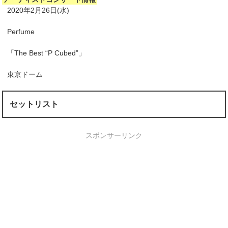
2020年2月26日(水)
Perfume
「The Best “P Cubed”」
東京ドーム
セットリスト
スポンサーリンク