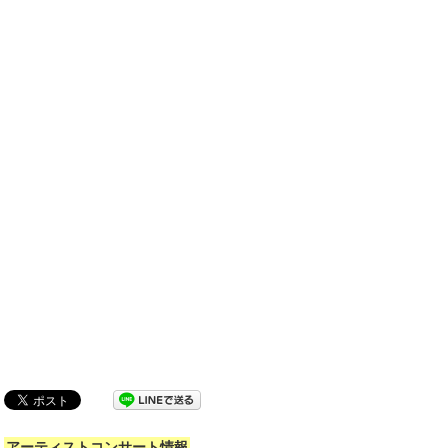
アーティストコンサート情報