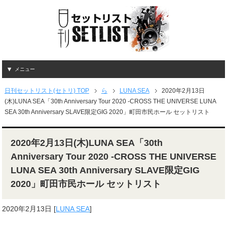
メニュー
日刊セットリスト(セトリ) TOP
ら
LUNA SEA
2020年2月13日
(木)LUNA SEA「30th Anniversary Tour 2020 -CROSS THE UNIVERSE LUNA
SEA 30th Anniversary SLAVE限定GIG 2020」町田市民ホール セットリスト
2020年2月13日(木)LUNA SEA「30th
Anniversary Tour 2020 -CROSS THE UNIVERSE
LUNA SEA 30th Anniversary SLAVE限定GIG
2020」町田市民ホール セットリスト
2020年2月13日
[
LUNA SEA
]