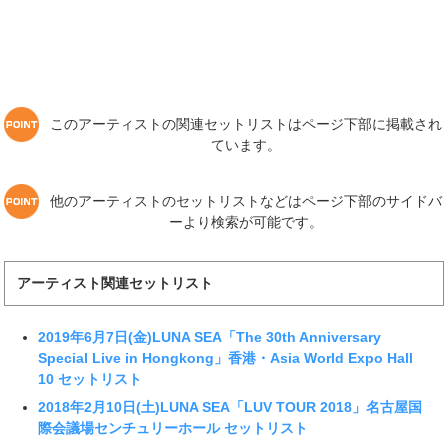
このアーティストの関連セットリストはページ下部に掲載され
ています。
他のアーティストのセットリストなどはページ下部のサイドバ
ーより検索が可能です。
アーティスト関連セットリスト
2019年6月7日(金)LUNA SEA「The 30th Anniversary
Special Live in Hongkong」香港・Asia World Expo Hall
10 セットリスト
2018年2月10日(土)LUNA SEA「LUV TOUR 2018」名古屋国
際会議場センチュリーホール セットリスト