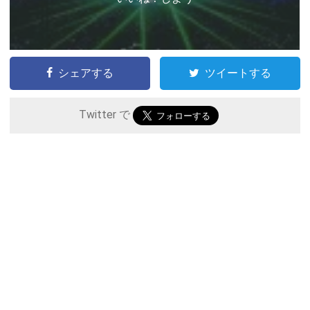
シェアする
ツイートする
Twitter で