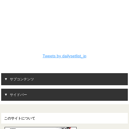
Tweets by dailysetlist_jp
サブコンテンツ
サイドバー
このサイトについて