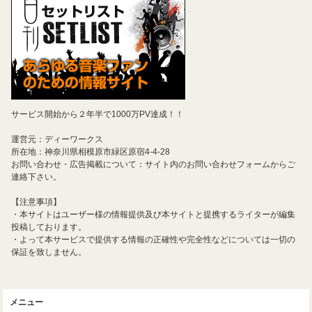
サービス開始から２年半で1000万PV達成！！
運営元：ディーワークス
所在地：神奈川県相模原市緑区原宿4-4-28
お問い合わせ・広告掲載について：サイト内のお問い合わせフォームからご
連絡下さい。
【注意事項】
・本サイトはユーザー様の情報提供及び本サイトと提携するライターが編集
投稿しております。
・よって本サービスで提供する情報の正確性や完全性などについては一切の
保証を致しません。
メニュー