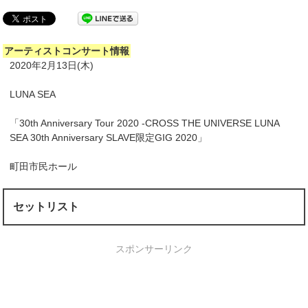
アーティストコンサート情報
2020年2月13日(木)
LUNA SEA
「30th Anniversary Tour 2020 -CROSS THE UNIVERSE LUNA
SEA 30th Anniversary SLAVE限定GIG 2020」
町田市民ホール
セットリスト
スポンサーリンク