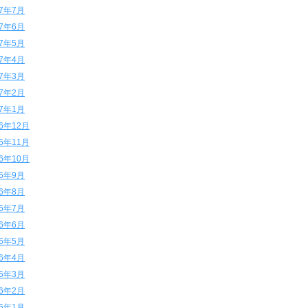
17年7月
17年6月
17年5月
17年4月
17年3月
17年2月
17年1月
16年12月
16年11月
16年10月
16年9月
16年8月
16年7月
16年6月
16年5月
16年4月
16年3月
16年2月
16年1月