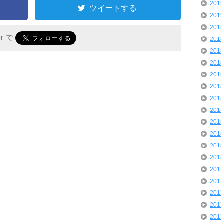
20
ツイートする
20
20
er で
20
20
20
20
20
20
20
20
20
20
20
20
20
20
20
20