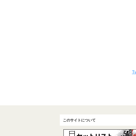
Tw
このサイトについて