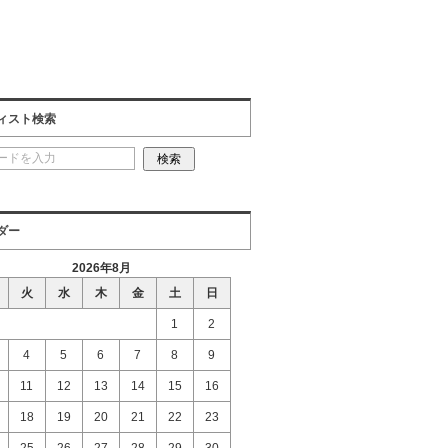
ィスト検索
ダー
2026年8月
火
水
木
金
土
日
1
2
4
5
6
7
8
9
11
12
13
14
15
16
18
19
20
21
22
23