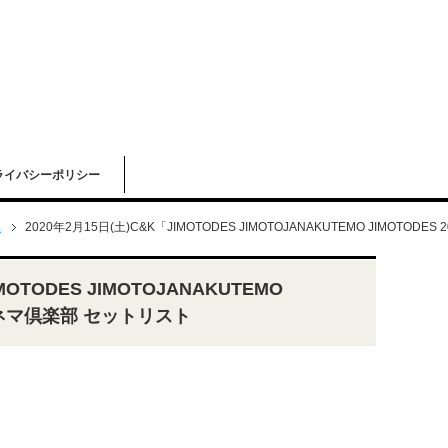
ライバシーポリシー
K
2020年2月15日(土)C&K「JIMOTODES JIMOTOJANAKUTEMO JIMOTO
MOTODES JIMOTOJANAKUTEMO
京キネマ倶楽部 セットリスト