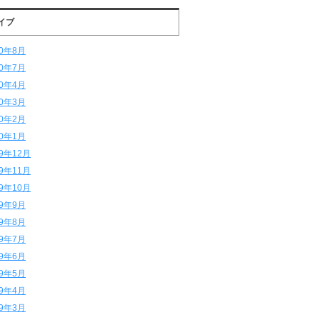
イブ
20年8月
20年7月
20年4月
20年3月
20年2月
20年1月
19年12月
19年11月
19年10月
19年9月
19年8月
19年7月
19年6月
19年5月
19年4月
19年3月