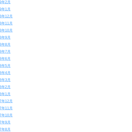
19年2月
19年1月
18年12月
18年11月
18年10月
18年9月
18年8月
18年7月
18年6月
18年5月
18年4月
18年3月
18年2月
18年1月
17年12月
17年11月
17年10月
17年9月
17年8月