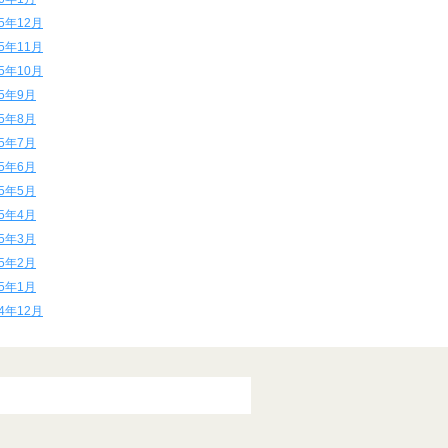
15年12月
15年11月
15年10月
15年9月
15年8月
15年7月
15年6月
15年5月
15年4月
15年3月
15年2月
15年1月
14年12月