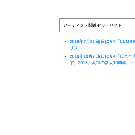
アーティスト関連セットリスト
2019年7月21日(日)C&K「NUM
リスト
2018年10月7日(日)C&K「
す。2018。期待の新人10周年。～」T